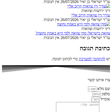
עו"ד ישראלי בן יאיר
26/07/2026
אין תגובות
דיני ירושות וצוואות
עורך דין צוואות קרוב אליי
עו"ד ישראלי בן יאיר
26/07/2026
אין תגובות
דיני ירושות וצוואות
צוואה בישראל: מהי צוואה ולמי היא באמת נחוצה?
עו"ד ישראלי בן יאיר
26/07/2026
אין תגובות
כתיבת תגובה
יש
להתחבר למערכת
כדי לכתוב תגובה.
צרו איתנו קשר
שם מלא
טלפון
אימייל