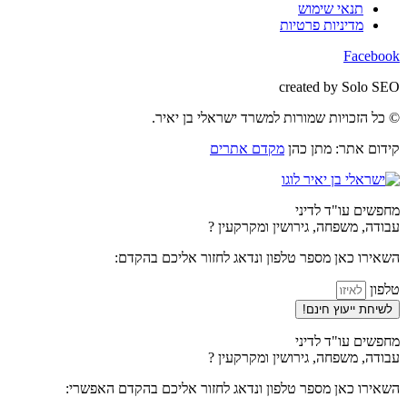
תנאי שימוש
מדיניות פרטיות
Facebook
created by Solo SEO
© כל הזכויות שמורות למשרד ישראלי בן יאיר.
קידום אתר: מתן כהן
מקדם אתרים
מחפשים עו"ד לדיני
עבודה, משפחה, גירושין ומקרקעין ?
השאירו כאן מספר טלפון ונדאג לחזור אליכם בהקדם:
טלפון
לשיחת ייעוץ חינם!
מחפשים עו"ד לדיני
עבודה, משפחה, גירושין ומקרקעין ?
השאירו כאן מספר טלפון ונדאג לחזור אליכם בהקדם האפשרי: