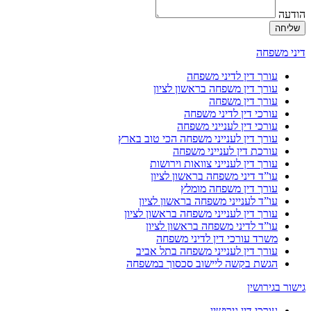
הודעה
שליחה
דיני משפחה
עורך דין לדיני משפחה
עורך דין משפחה בראשון לציון
עורך דין משפחה
עורכי דין לדיני משפחה
עורכי דין לענייני משפחה
עורך דין לענייני משפחה הכי טוב בארץ
עורכת דין לענייני משפחה
עורך דין לענייני צוואות וירושות
עו”ד דיני משפחה בראשון לציון
עורך דין משפחה מומלץ
עו”ד לענייני משפחה בראשון לציון
עורך דין לענייני משפחה בראשון לציון
עו”ד לדיני משפחה בראשון לציון
משרד עורכי דין לדיני משפחה
עורך דין לענייני משפחה בתל אביב
הגשת בקשה ליישוב סכסוך במשפחה
גישור בגירושין
עורכי דין גירושין