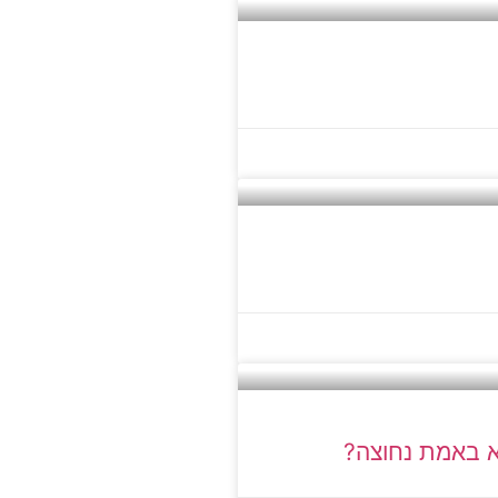
יא באמת נחוצה?