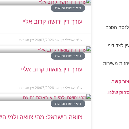
דיני ירושות וצוואות
עורך דין ירושה קרוב אליי
 לנסח הסכם
עו"ד ישראלי בן יאיר
26/07/2026
אין תגובות
 לצד דיני
דיני ירושות וצוואות
יהנות משירות
עורך דין צוואות קרוב אליי
ור קשר
.
עו"ד ישראלי בן יאיר
26/07/2026
אין תגובות
בוק שלנו
.
דיני ירושות וצוואות
צוואה בישראל: מהי צוואה ולמי ה