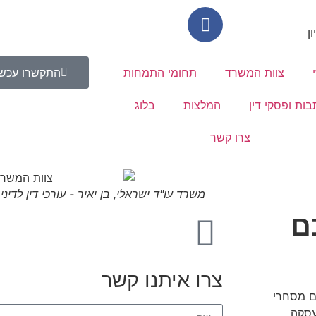
צוות המשרד
תחומי התמחות
התקשרו עכשי
בות ופסקי דין
המלצות
בלוג
צרו קשר
משרד עו"ד ישראלי, בן יאיר - עורכי דין לדינ
ם
צרו איתנו קשר
עסקה.