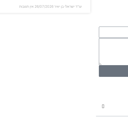
עו"ד ישראלי בן יאיר
26/07/2026
אין תגובות