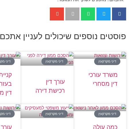
פוסטים נוספים שיכולים לעניין אתכם:
דיני מקרקעין
דיני מקרקעין
דיני מקר
משרד עורכי
קניית
עורך דין
דין מסחרי
בעזרת
רכישת דירה
דין מ
דיני מקרקעין
דיני מקרקעין
דיני מקר
כמה עולה
עורך ד