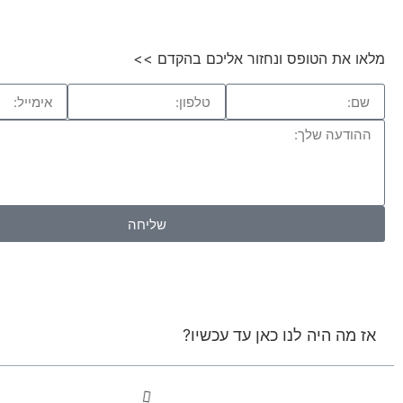
מלאו את הטופס ונחזור אליכם בהקדם >>
שליחה
אז מה היה לנו כאן עד עכשיו?