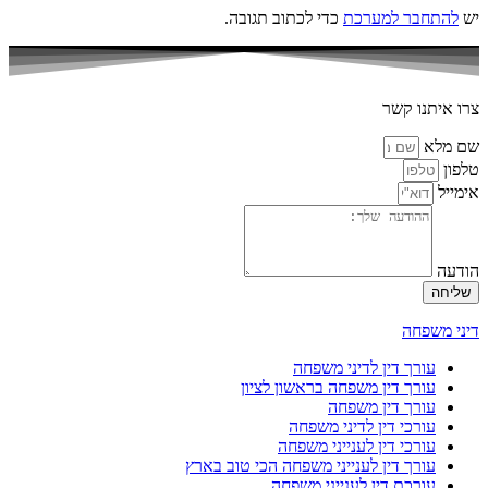
יש
להתחבר למערכת
כדי לכתוב תגובה.
צרו איתנו קשר
שם מלא
טלפון
אימייל
הודעה
שליחה
דיני משפחה
עורך דין לדיני משפחה
עורך דין משפחה בראשון לציון
עורך דין משפחה
עורכי דין לדיני משפחה
עורכי דין לענייני משפחה
עורך דין לענייני משפחה הכי טוב בארץ
עורכת דין לענייני משפחה