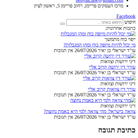
benyair.law@gmail.com
מרכז העסקים פריימן, רחוב פריימן 5, ראשון לציון
Facebook
חיפוש
כתבות אחרונות:
ייפוי כוח מתמשך
מי יכול להיות מיופה כוח ומהן המגבלות?
עו"ד ישראלי בן יאיר
26/07/2026
אין תגובות
דיני ירושות וצוואות
עורך דין ירושה קרוב אליי
עו"ד ישראלי בן יאיר
26/07/2026
אין תגובות
דיני ירושות וצוואות
עורך דין צוואות קרוב אליי
עו"ד ישראלי בן יאיר
26/07/2026
אין תגובות
דיני ירושות וצוואות
צוואה בישראל: מהי צוואה ולמי היא באמת נחוצה?
עו"ד ישראלי בן יאיר
26/07/2026
אין תגובות
כתיבת תגובה