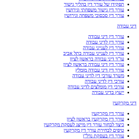
תפקידו של עורך דין בהליך גישור
עורך דין גישור משפחתי וגירושין
עורך דין סכסוכי משפחה וגירושין
דיני עבודה
עורך דין דיני עבודה
עורך דין לדיני עבודה
עורך דין לענייני עבודה
עורך דין לענייני עבודה בתל אביב
עו”ד דיני עבודה בראשון לציון
עורך דין דיני עבודה בראשון לציון
עורך דין דיני עבודה מומלץ
משרד עורכי דין לדיני עבודה
עורכי דין לדיני עבודה
עורכי דין מומלצים לדיני עבודה
ייעוץ בדיני עבודה
דיני מקרקעין
עורך דין מקרקעין
עורך דין מקרקעין בראשון לציון
כיצד לבחור עורך דין מייצג לעסקת מקרקעין
טיפים לבחירת עורך דין מקרקעין
עורך דין בעסקת נדל”ן