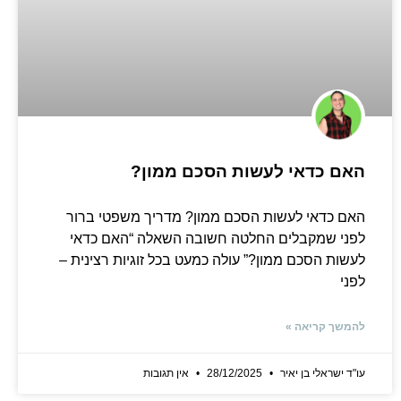
האם כדאי לעשות הסכם ממון?
האם כדאי לעשות הסכם ממון? מדריך משפטי ברור
לפני שמקבלים החלטה חשובה השאלה “האם כדאי
לעשות הסכם ממון?” עולה כמעט בכל זוגיות רצינית –
לפני
להמשך קריאה »
עו"ד ישראלי בן יאיר
28/12/2025
אין תגובות