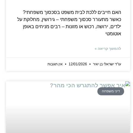
האם חייבים ללכת לבית משפט בסכסוך משפחתי?
כאשר מתעורר סכסוך משפחתי – גירושין, מחלוקת על
ילדים, ירושה, רכוש או מזונות – רבים מניחים באופן
אוטומטי
להמשך קריאה »
עו"ד ישראלי בן יאיר
12/01/2026
אין תגובות
דיני משפחה