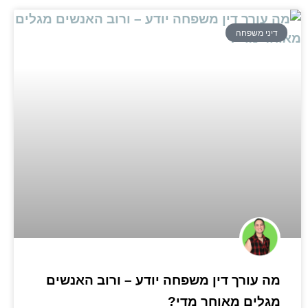
דיני משפחה
מה עורך דין משפחה יודע – ורוב האנשים
מגלים מאוחר מדי?