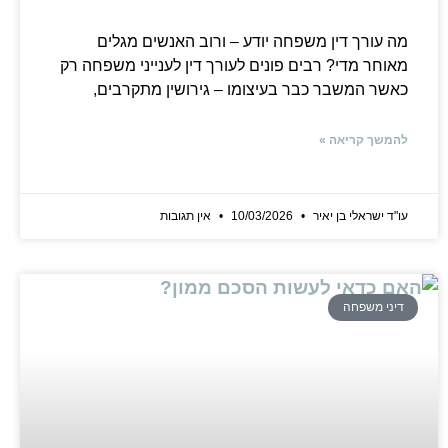
מה עורך דין משפחה יודע – ורוב האנשים מגלים
מאוחר מדי? רבים פונים לעורך דין לענייני משפחה רק
כאשר המשבר כבר בעיצומו – גירושין מתקרבים,
להמשך קריאה »
עו"ד ישראלי בן יאיר
10/03/2026
אין תגובות
דיני משפחה