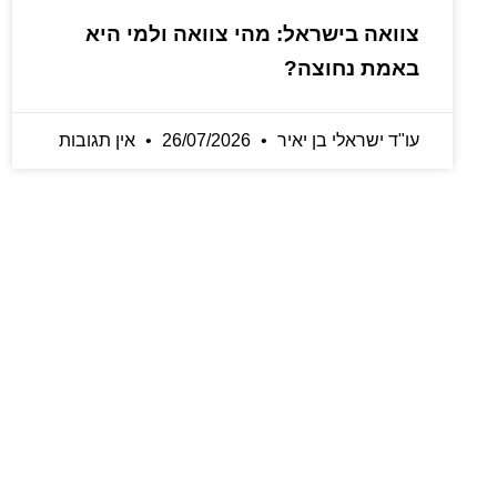
צוואה בישראל: מהי צוואה ולמי היא
באמת נחוצה?
עו"ד ישראלי בן יאיר
26/07/2026
אין תגובות