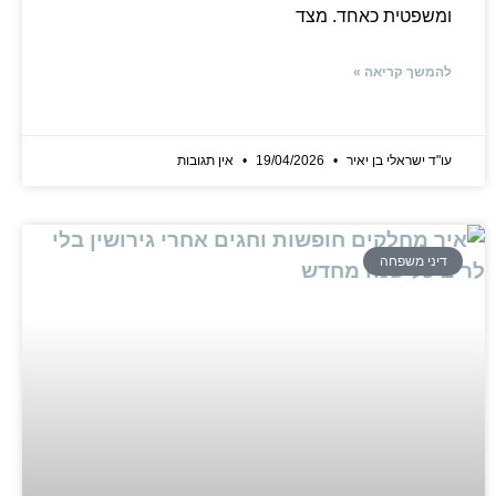
ומשפטית כאחד. מצד
להמשך קריאה »
עו"ד ישראלי בן יאיר
19/04/2026
אין תגובות
דיני משפחה