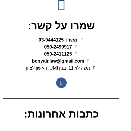
שמרו על קשר:
משרד 03-9444125
050-2499917
050-2411125
benyair.law@gmail.com
משה לוי 11, בנין UMI, ראשון לציון
כתבות אחרונות: