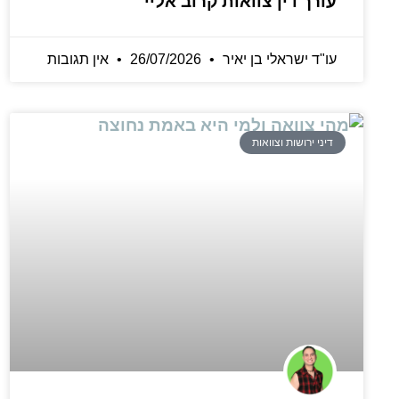
עורך דין צוואות קרוב אליי
עו"ד ישראלי בן יאיר
26/07/2026
אין תגובות
דיני ירושות וצוואות