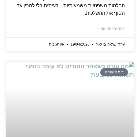
החלטות משפטיות משמעותיות – לעיתים בלי להבין עד
הסוף את ההשלכות.
להמשך קריאה »
עו"ד ישראלי בן יאיר
19/04/2026
אין תגובות
דיני משפחה