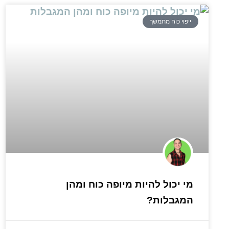
ייפוי כוח מתמשך
מי יכול להיות מיופה כוח ומהן
המגבלות?