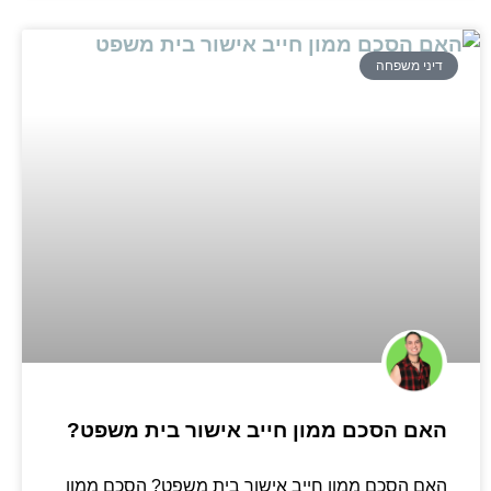
דיני משפחה
האם הסכם ממון חייב אישור בית משפט?
האם הסכם ממון חייב אישור בית משפט? הסכם ממון