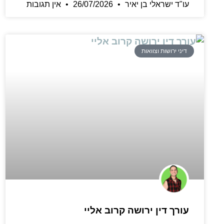
עו"ד ישראלי בן יאיר
26/07/2026
אין תגובות
דיני ירושות וצוואות
עורך דין ירושה קרוב אליי