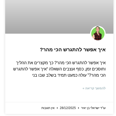
איך אפשר להתגרש הכי מהר?
איך אפשר להתגרש הכי מהר? כך מקצרים את ההליך
וחוסכים זמן, כסף ועצבים השאלה “איך אפשר להתגרש
הכי מהר?” עולה כמעט תמיד בשלב שבו בני
להמשך קריאה »
עו"ד ישראלי בן יאיר
28/12/2025
אין תגובות