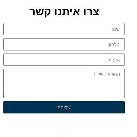
צרו איתנו קשר
שליחה