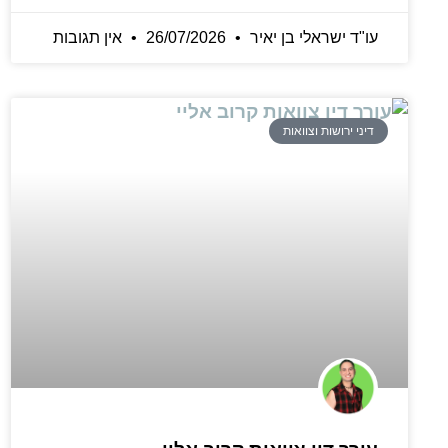
עו"ד ישראלי בן יאיר
26/07/2026
אין תגובות
דיני ירושות וצוואות