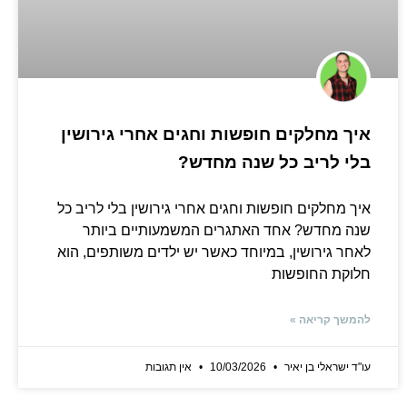
איך מחלקים חופשות וחגים אחרי גירושין
בלי לריב כל שנה מחדש?
איך מחלקים חופשות וחגים אחרי גירושין בלי לריב כל
שנה מחדש? אחד האתגרים המשמעותיים ביותר
לאחר גירושין, במיוחד כאשר יש ילדים משותפים, הוא
חלוקת החופשות
להמשך קריאה »
עו"ד ישראלי בן יאיר
10/03/2026
אין תגובות