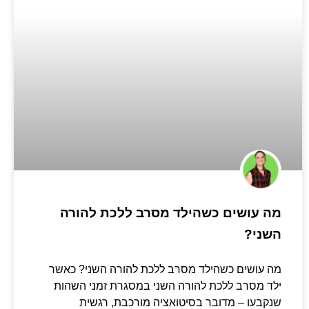
מה עושים כשהילד מסרב ללכת להורה
השני?
מה עושים כשהילד מסרב ללכת להורה השני? כאשר
ילד מסרב ללכת להורה השני במסגרת זמני השהות
שנקבעו – מדובר בסיטואציה מורכבת, רגשית