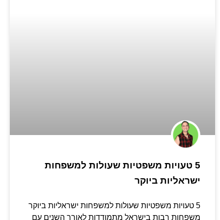
5 טעויות משפטיות שעולות למשפחות
ישראליות ביוקר
5 טעויות משפטיות שעולות למשפחות ישראליות ביוקר
משפחות רבות בישראל מתמודדות לאורך השנים עם