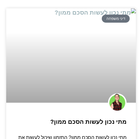
דיני משפחה
מתי נכון לעשות הסכם ממון?
מתי נכון לעשות הסכם ממון? התזמון שיכול לעשות את