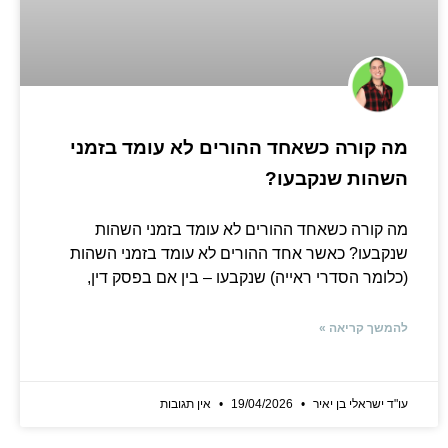
מה קורה כשאחד ההורים לא עומד בזמני
השהות שנקבעו?
מה קורה כשאחד ההורים לא עומד בזמני השהות
שנקבעו? כאשר אחד ההורים לא עומד בזמני השהות
(כלומר הסדרי ראייה) שנקבעו – בין אם בפסק דין,
להמשך קריאה »
עו"ד ישראלי בן יאיר
19/04/2026
אין תגובות