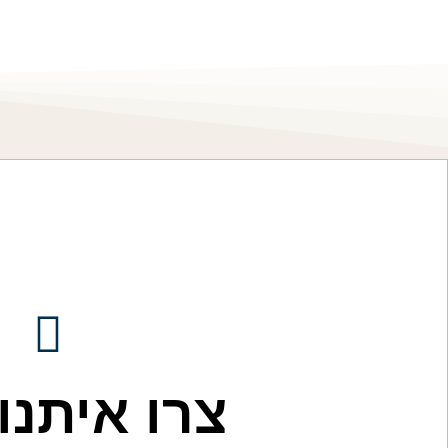
צרו איתנו