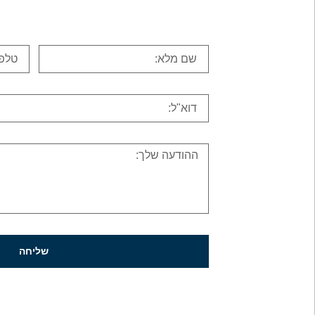
שליחה