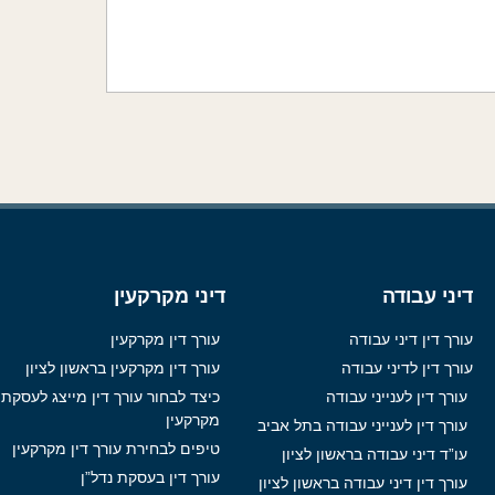
דיני עבודה
דיני מקרקעין
עורך דין דיני עבודה
עורך דין מקרקעין
עורך דין לדיני עבודה
עורך דין מקרקעין בראשון לציון
עורך דין לענייני עבודה
כיצד לבחור עורך דין מייצג לעסקת
מקרקעין
עורך דין לענייני עבודה בתל אביב
טיפים לבחירת עורך דין מקרקעין
עו”ד דיני עבודה בראשון לציון
עורך דין בעסקת נדל”ן
עורך דין דיני עבודה בראשון לציון