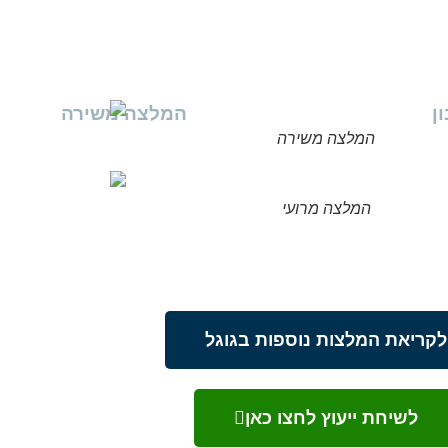
המלצה משירה
המלצה מרועי
לקריאת המלצות נוספות בגוגל
לשיחת ייעוץ לחצו כאן