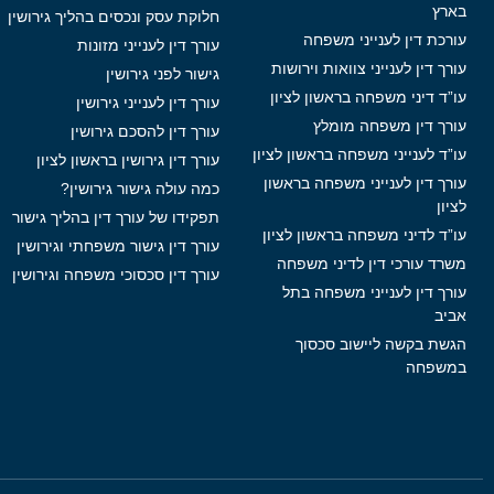
בארץ
חלוקת עסק ונכסים בהליך גירושין
עורכת דין לענייני משפחה
עורך דין לענייני מזונות
עורך דין לענייני צוואות וירושות
גישור לפני גירושין
עו”ד דיני משפחה בראשון לציון
עורך דין לענייני גירושין
עורך דין משפחה מומלץ
עורך דין להסכם גירושין
עו”ד לענייני משפחה בראשון לציון
עורך דין גירושין בראשון לציון
עורך דין לענייני משפחה בראשון
כמה עולה גישור גירושין?
לציון
תפקידו של עורך דין בהליך גישור
עו”ד לדיני משפחה בראשון לציון
עורך דין גישור משפחתי וגירושין
משרד עורכי דין לדיני משפחה
עורך דין סכסוכי משפחה וגירושין
עורך דין לענייני משפחה בתל
אביב
הגשת בקשה ליישוב סכסוך
במשפחה