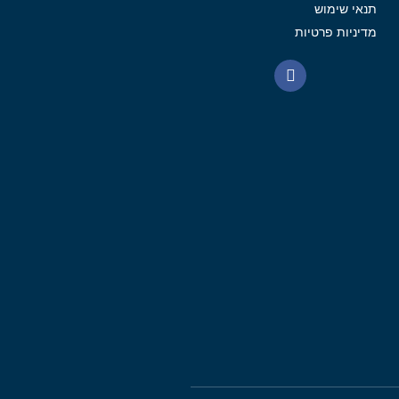
תנאי שימוש
מדיניות פרטיות