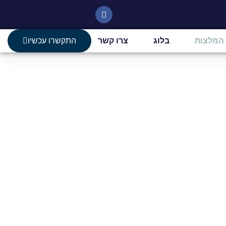
המלצות
בלוג
צרו קשר
התקשרו עכשיו