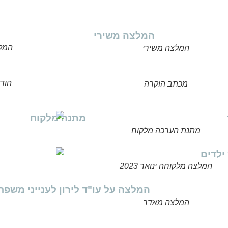
המלצ
המלצה משירי
הוד
מכתב הוקרה
מתנת הערכה מלקוח
המלצה מלקוחה ינואר 2023
המלצה מאדר