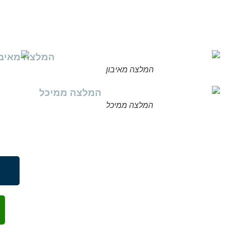
המלצה מאיבון
המלצה ממיכל