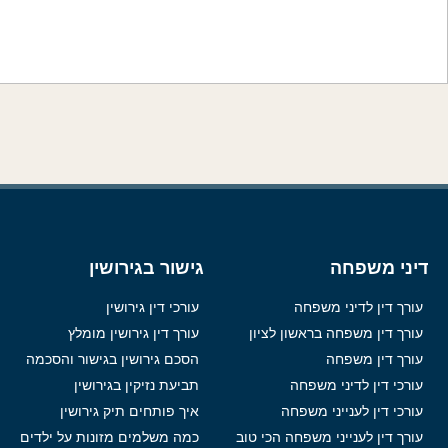
דיני משפחה
גישור בגירושין
עורך דין לדיני משפחה
עורכי דין גירושין
עורך דין משפחה בראשון לציון
עורך דין גירושין מומלץ
עורך דין משפחה
הסכם גירושין בגישור והסכמה
עורכי דין לדיני משפחה
תביעת נזיקין בגירושין
עורכי דין לענייני משפחה
איך פותחים תיק גירושין
עורך דין לענייני משפחה הכי טוב
כמה משלמים מזונות על ילדים