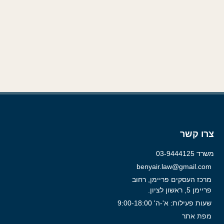
צרו קשר
משרד 03-9444125
benyair.law@gmail.com
מרכז העסקים פריימן, רחוב
פריימן 5, ראשון לציון.
שעות פעילות: א'-ה' 9:00-18:00
מפת אתר