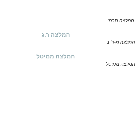
המלצה מרמי
המלצה מ-ר' ג'
המלצה ממיטל