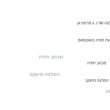
ה של נ. ג מרמת גן
עת תודה בוואטסאפ
מכתב תודה
המלצה מיעקב