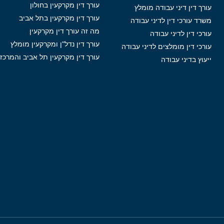
עורך דין מקרקעין בחולון
עורך דין דיני עבודה מומלץ
עורך דין מקרקעין בתל אביב
משרד עורכי דין לדיני עבודה
מה זה עורך דין מקרקעין
עורכי דין לדיני עבודה
עורך דין נדל"ן ומקרקעין מומלץ
עורכי דין מומלצים לדיני עבודה
עורך דין מקרקעין תל אביב והמרכז
ייעוץ בדיני עבודה