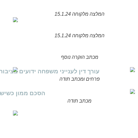
המלצה מלקוחה 15.1.24
המלצה מלקוחה 15.1.24
מכתב הוקרה נוסף
פרחים ומכתב תודה
מכתב תודה