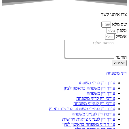
צרו איתנו קשר
שם מלא
טלפון
אימייל
הודעה
שליחה
דיני משפחה
עורך דין לדיני משפחה
עורך דין משפחה בראשון לציון
עורך דין משפחה
עורכי דין לדיני משפחה
עורכי דין לענייני משפחה
עורך דין לענייני משפחה הכי טוב בארץ
עורכת דין לענייני משפחה
עורך דין לענייני צוואות וירושות
עו”ד דיני משפחה בראשון לציון