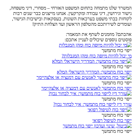
המשרד שלנו מתמחה בתחום המשפט האזרחי – מסחרי, דיני משפחה,
גישור וגירושין, דיני עבודה ומקרקעין. אנחנו מייצגים כבר שנים רבות
לקוחות בבתי משפט בערכאות השונות, בעסקאות ובישיבות הגישור,
ועומדים לשירותכם מהטלפון הראשון ועד הצלחת התיק!
אהבתם? מוזמנים לשתף את המאמר:
פוסטים נוספים שיכולים לעניין אתכם:
ייפוי כוח מתמשך
מי יכול להיות מיופה כוח ומהן המגבלות?
ייפוי כוח מתמשך
ייפוי כוח מתמשך: המדריך הישראלי המלא
ייפוי כוח מתמשך
ייפוי כוח מתמשך לאנשים עם דמנציה או אלצהיימר
ייפוי כוח מתמשך
עורך דין לייפוי כוח מתמשך: איך לבחור נכון?
ייפוי כוח מתמשך
ייפוי כוח לטיפול רפואי
ייפוי כוח מתמשך