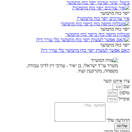
ביטול, שינוי ועדכון ייפוי כוח מתמשך
ייפוי כוח מתמשך
איך עורכים ייפוי כוח מתמשך?
ייפוי כוח מתמשך
מגבלות מיופה כוח בייפוי כוח מתמשך
ייפוי כוח מתמשך
האם אפשר לעשות ייפוי כוח מתמשך בלי עורך דין?
משרד עו"ד ישראלי, בן יאיר - עורכי דין לדיני עבודה,
משפחה, מקרקעין ועוד.
צרו איתנו קשר
שם
טלפון:
אימייל
ההודעה שלך
שליחה
שמרו על קשר: