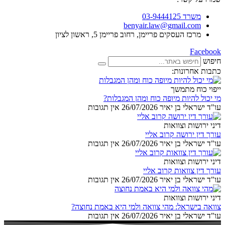
משרד 03-9444125
benyair.law@gmail.com
מרכז העסקים פריימן, רחוב פריימן 5, ראשון לציון
Facebook
חיפוש
כתבות אחרונות:
ייפוי כוח מתמשך
מי יכול להיות מיופה כוח ומהן המגבלות?
עו"ד ישראלי בן יאיר
26/07/2026
אין תגובות
דיני ירושות וצוואות
עורך דין ירושה קרוב אליי
עו"ד ישראלי בן יאיר
26/07/2026
אין תגובות
דיני ירושות וצוואות
עורך דין צוואות קרוב אליי
עו"ד ישראלי בן יאיר
26/07/2026
אין תגובות
דיני ירושות וצוואות
צוואה בישראל: מהי צוואה ולמי היא באמת נחוצה?
עו"ד ישראלי בן יאיר
26/07/2026
אין תגובות