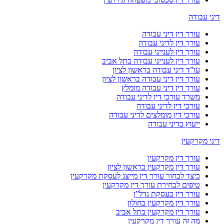
דיני עבודה
עורך דין דיני עבודה
עורך דין לדיני עבודה
עורך דין לענייני עבודה
עורך דין לענייני עבודה בתל אביב
עו”ד דיני עבודה בראשון לציון
עורך דין דיני עבודה בראשון לציון
עורך דין דיני עבודה מומלץ
משרד עורכי דין לדיני עבודה
עורכי דין לדיני עבודה
עורכי דין מומלצים לדיני עבודה
ייעוץ בדיני עבודה
דיני מקרקעין
עורך דין מקרקעין
עורך דין מקרקעין בראשון לציון
כיצד לבחור עורך דין מייצג לעסקת מקרקעין
טיפים לבחירת עורך דין מקרקעין
עורך דין בעסקת נדל”ן
עורך דין מקרקעין בחולון
עורך דין מקרקעין בתל אביב
מה זה עורך דין מקרקעין