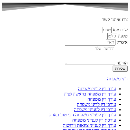
צרו איתנו קשר
שם מלא
טלפון
אימייל
הודעה
שליחה
דיני משפחה
עורך דין לדיני משפחה
עורך דין משפחה בראשון לציון
עורך דין משפחה
עורכי דין לדיני משפחה
עורכי דין לענייני משפחה
עורך דין לענייני משפחה הכי טוב בארץ
עורכת דין לענייני משפחה
עורך דין לענייני צוואות וירושות