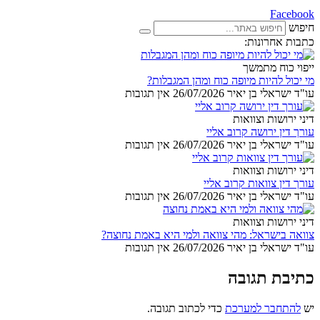
Facebook
חיפוש
כתבות אחרונות:
ייפוי כוח מתמשך
מי יכול להיות מיופה כוח ומהן המגבלות?
עו"ד ישראלי בן יאיר
26/07/2026
אין תגובות
דיני ירושות וצוואות
עורך דין ירושה קרוב אליי
עו"ד ישראלי בן יאיר
26/07/2026
אין תגובות
דיני ירושות וצוואות
עורך דין צוואות קרוב אליי
עו"ד ישראלי בן יאיר
26/07/2026
אין תגובות
דיני ירושות וצוואות
צוואה בישראל: מהי צוואה ולמי היא באמת נחוצה?
עו"ד ישראלי בן יאיר
26/07/2026
אין תגובות
כתיבת תגובה
יש
להתחבר למערכת
כדי לכתוב תגובה.