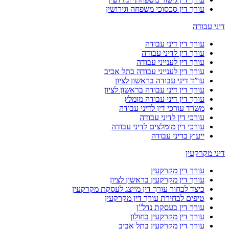
עורך דין סכסוכי משפחה וגירושין
דיני עבודה
עורך דין דיני עבודה
עורך דין לדיני עבודה
עורך דין לענייני עבודה
עורך דין לענייני עבודה בתל אביב
עו”ד דיני עבודה בראשון לציון
עורך דין דיני עבודה בראשון לציון
עורך דין דיני עבודה מומלץ
משרד עורכי דין לדיני עבודה
עורכי דין לדיני עבודה
עורכי דין מומלצים לדיני עבודה
ייעוץ בדיני עבודה
דיני מקרקעין
עורך דין מקרקעין
עורך דין מקרקעין בראשון לציון
כיצד לבחור עורך דין מייצג לעסקת מקרקעין
טיפים לבחירת עורך דין מקרקעין
עורך דין בעסקת נדל”ן
עורך דין מקרקעין בחולון
עורך דין מקרקעין בתל אביב