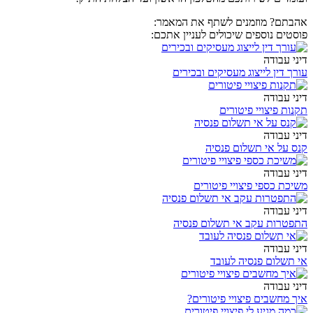
אהבתם? מוזמנים לשתף את המאמר:
פוסטים נוספים שיכולים לעניין אתכם:
דיני עבודה
עורך דין לייצוג מעסיקים ובכירים
דיני עבודה
תקנות פיצויי פיטורים
דיני עבודה
קנס על אי תשלום פנסיה
דיני עבודה
משיכת כספי פיצויי פיטורים
דיני עבודה
התפטרות עקב אי תשלום פנסיה
דיני עבודה
אי תשלום פנסיה לעובד
דיני עבודה
איך מחשבים פיצויי פיטורים?