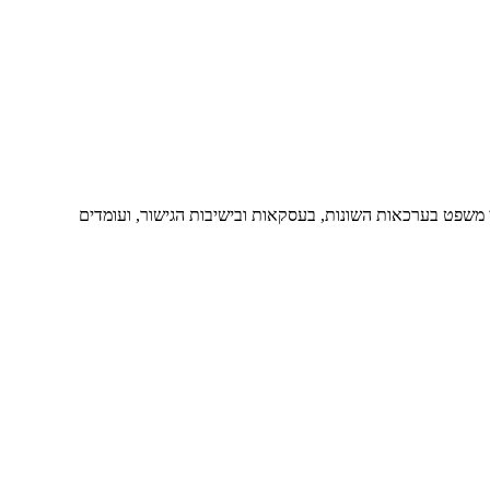
י משפט בערכאות השונות, בעסקאות ובישיבות הגישור, ועומדים