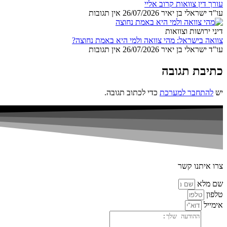
עורך דין צוואות קרוב אליי
עו"ד ישראלי בן יאיר
26/07/2026
אין תגובות
דיני ירושות וצוואות
צוואה בישראל: מהי צוואה ולמי היא באמת נחוצה?
עו"ד ישראלי בן יאיר
26/07/2026
אין תגובות
כתיבת תגובה
יש
להתחבר למערכת
כדי לכתוב תגובה.
צרו איתנו קשר
שם מלא
טלפון
אימייל