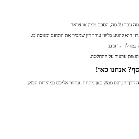
ה גובר על מה, הסכם ממון או צוואה.
הוא להגיע בליווי עורך דין שמכיר את התחום ומנוסה בו.
במהלך הדיונים.
ך הגשת ערעור על ההחלטה.
ף? אנחנו כאן!
ה דרך הטופס ממש כאן מתחת, ונחזור אליכם במהירות הבזק.