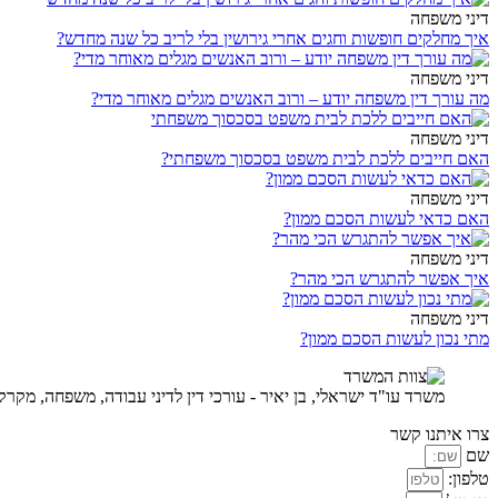
דיני משפחה
איך מחלקים חופשות וחגים אחרי גירושין בלי לריב כל שנה מחדש?
דיני משפחה
מה עורך דין משפחה יודע – ורוב האנשים מגלים מאוחר מדי?
דיני משפחה
האם חייבים ללכת לבית משפט בסכסוך משפחתי?
דיני משפחה
האם כדאי לעשות הסכם ממון?
דיני משפחה
איך אפשר להתגרש הכי מהר?
דיני משפחה
מתי נכון לעשות הסכם ממון?
משרד עו"ד ישראלי, בן יאיר - עורכי דין לדיני עבודה, משפחה, מקרקע
צרו איתנו קשר
שם
טלפון: