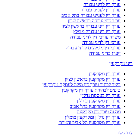
עורך דין לדיני עבודה
עורך דין לענייני עבודה
עורך דין לענייני עבודה בתל אביב
עו”ד דיני עבודה בראשון לציון
עורך דין דיני עבודה בראשון לציון
עורך דין דיני עבודה מומלץ
משרד עורכי דין לדיני עבודה
עורכי דין לדיני עבודה
עורכי דין מומלצים לדיני עבודה
ייעוץ בדיני עבודה
דיני מקרקעין
עורך דין מקרקעין
עורך דין מקרקעין בראשון לציון
כיצד לבחור עורך דין מייצג לעסקת מקרקעין
טיפים לבחירת עורך דין מקרקעין
עורך דין בעסקת נדל”ן
עורך דין מקרקעין בחולון
עורך דין מקרקעין בתל אביב
מה זה עורך דין מקרקעין
עורך דין נדל"ן ומקרקעין מומלץ
עורך דין מקרקעין תל אביב והמרכז
צרו קשר