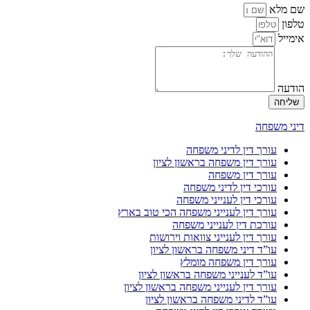
שם מלא
טלפון
אימייל
הודעה
שליחה
דיני משפחה
עורך דין לדיני משפחה
עורך דין משפחה בראשון לציון
עורך דין משפחה
עורכי דין לדיני משפחה
עורכי דין לענייני משפחה
עורך דין לענייני משפחה הכי טוב בארץ
עורכת דין לענייני משפחה
עורך דין לענייני צוואות וירושות
עו”ד דיני משפחה בראשון לציון
עורך דין משפחה מומלץ
עו”ד לענייני משפחה בראשון לציון
עורך דין לענייני משפחה בראשון לציון
עו”ד לדיני משפחה בראשון לציון