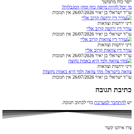
ייפוי כוח מתמשך
מי יכול להיות מיופה כוח ומהן המגבלות?
עו"ד ישראלי בן יאיר
26/07/2026
אין תגובות
דיני ירושות וצוואות
עורך דין ירושה קרוב אליי
עו"ד ישראלי בן יאיר
26/07/2026
אין תגובות
דיני ירושות וצוואות
עורך דין צוואות קרוב אליי
עו"ד ישראלי בן יאיר
26/07/2026
אין תגובות
דיני ירושות וצוואות
צוואה בישראל: מהי צוואה ולמי היא באמת נחוצה?
עו"ד ישראלי בן יאיר
26/07/2026
אין תגובות
כתיבת תגובה
יש
להתחבר למערכת
כדי לכתוב תגובה.
צרו איתנו קשר