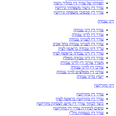
תפקידו של עורך דין בהליך גישור
עורך דין גישור משפחתי וגירושין
עורך דין סכסוכי משפחה וגירושין
דיני עבודה
עורך דין דיני עבודה
עורך דין לדיני עבודה
עורך דין לענייני עבודה
עורך דין לענייני עבודה בתל אביב
עו”ד דיני עבודה בראשון לציון
עורך דין דיני עבודה בראשון לציון
עורך דין דיני עבודה מומלץ
משרד עורכי דין לדיני עבודה
עורכי דין לדיני עבודה
עורכי דין מומלצים לדיני עבודה
ייעוץ בדיני עבודה
דיני מקרקעין
עורך דין מקרקעין
עורך דין מקרקעין בראשון לציון
כיצד לבחור עורך דין מייצג לעסקת מקרקעין
טיפים לבחירת עורך דין מקרקעין
עורך דין בעסקת נדל”ן