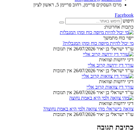
מרכז העסקים פריימן, רחוב פריימן 5, ראשון לציון
Facebook
חיפוש
כתבות אחרונות:
ייפוי כוח מתמשך
מי יכול להיות מיופה כוח ומהן המגבלות?
עו"ד ישראלי בן יאיר
26/07/2026
אין תגובות
דיני ירושות וצוואות
עורך דין ירושה קרוב אליי
עו"ד ישראלי בן יאיר
26/07/2026
אין תגובות
דיני ירושות וצוואות
עורך דין צוואות קרוב אליי
עו"ד ישראלי בן יאיר
26/07/2026
אין תגובות
דיני ירושות וצוואות
צוואה בישראל: מהי צוואה ולמי היא באמת נחוצה?
עו"ד ישראלי בן יאיר
26/07/2026
אין תגובות
כתיבת תגובה