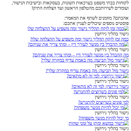
לקוחות בבתי משפט בערכאות השונות, בעסקאות ובישיבות הגישור,
ועומדים לשירותכם מהטלפון הראשון ועד הצלחת התיק!
אהבתם? מוזמנים לשתף את המאמר:
פוסטים נוספים שיכולים לעניין אתכם:
גישור בהליך גירושין
כמה זמן לוקח תהליך גישור ומה משפיע על ההצלחה שלו?
גישור בהליך גירושין
מה ההבדל בין מגשר לעורך דין – ומתי צריך את שניהם?
גישור בהליך גירושין
גישור מול תביעה: מה באמת עדיף במקרה שלך?
גישור בהליך גירושין
גישור גירושין: למי זה לא מתאים?
גישור בהליך גירושין
למי פונים כשרוצים להתגרש?
גישור בהליך גירושין
מי יכול להיות מגשר משפחה?
גישור בהליך גירושין