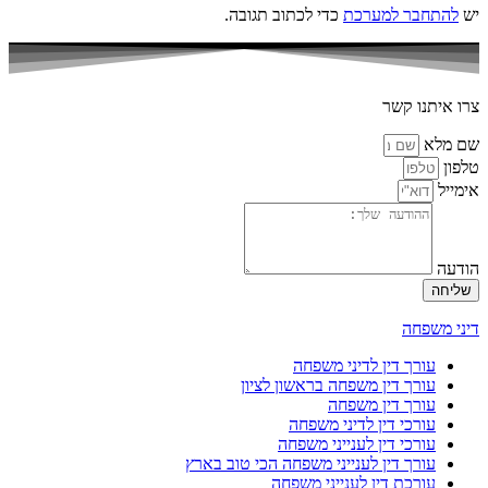
יש
להתחבר למערכת
כדי לכתוב תגובה.
צרו איתנו קשר
שם מלא
טלפון
אימייל
הודעה
שליחה
דיני משפחה
עורך דין לדיני משפחה
עורך דין משפחה בראשון לציון
עורך דין משפחה
עורכי דין לדיני משפחה
עורכי דין לענייני משפחה
עורך דין לענייני משפחה הכי טוב בארץ
עורכת דין לענייני משפחה