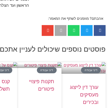
הראשון ועד הצלח
אהבתם? מוזמנים לשתף את המאמר:
פוסטים נוספים שיכולים לעניין אתכם:
דיני עבודה
דיני עבודה
דיני עב
תקנות פיצויי
קנס ע
עורך דין לייצוג
פיטורים
תשלו
מעסיקים
ובכירים