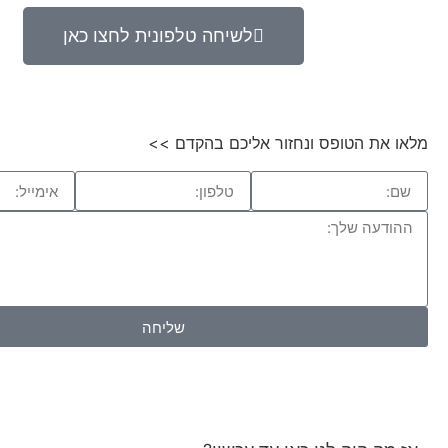
לשיחה טלפונית לחצו כאן
מלאו את הטופס ונחזור אליכם בהקדם >>
שליחה