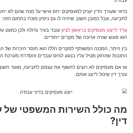
עבודה.
כדאי שעורך הדין יעניק למעסיקים יחס אישי על מנת שהם לא יח
לתביעה, אבל כמובן חשוב שיהיה לו גם ניסיון מוכח בתחום הזה:
עו"ד לייצוג מעסיקים בראשון לציון
עובד בעיר גדולה ולכן כמעט על 
הוא פוגש שורה ארוכה של מקרים ייחודיים.
בין היתר, המכנה המשותף למקרים הללו הוא חוסר היכרות של ה
החובות שהחוק מטיל עליו בנוגע לגיוס עובדים והסדרת מערכת הי
אז אם מעסיקים לא רוצים לחשוף את עצמם לתביעה, מאוד חשוב 
עורך דין שיכול לייצג אותם.
מה כולל השירות המשפטי של ע
דין?