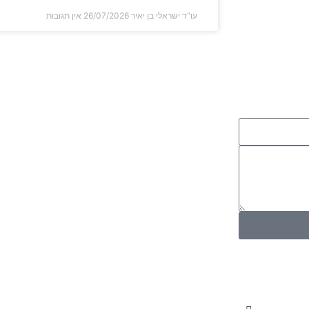
עו"ד ישראלי בן יאיר
26/07/2026
אין תגובות