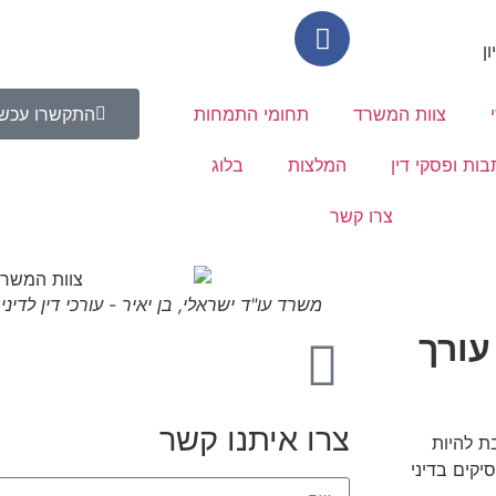
צוות המשרד
תחומי התמחות
התקשרו עכשי
בות ופסקי דין
המלצות
בלוג
צרו קשר
משרד עו"ד ישראלי, בן יאיר - עורכי דין לדינ
עורך
צרו איתנו קשר
ת להיות
יקים בדיני