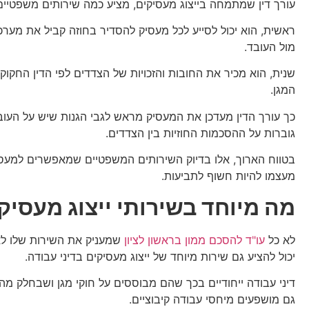
עורך דין שמתמחה בייצוג מעסיקים, מציע כמה שירותים משפטיים
ראשית, הוא יכול לסייע לכל מעסיק להסדיר בחוזה קביל את מער
מול העובד.
שנית, הוא מכיר את החובות והזכויות של הצדדים לפי הדין החקוק 
המגן.
כך עורך הדין מעדכן את המעסיק מראש לגבי הגנות שיש על העוב
גוברות על ההסכמות החוזיות בין הצדדים.
בטווח הארוך, אלו בדיוק השירותים המשפטיים שמאפשרים למעסי
מעצמו להיות חשוף לתביעות.
מה מיוחד בשירותי ייצוג מעסיק
לא כל
עו"ד להסכם ממון בראשון לציון
שמעניק את השירות שלו לא
יכול להציע גם שירות מיוחד של ייצוג מעסיקים בדיני עבודה.
דיני עבודה ייחודיים בכך שהם מבוססים על חוקי מגן ושבחלק מ
גם מושפעים מיחסי עבודה קיבוציים.