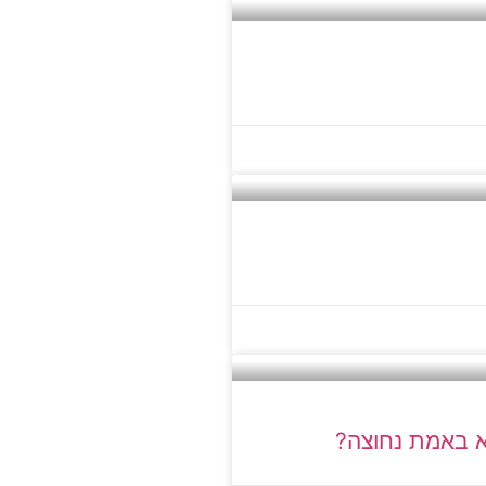
יא באמת נחוצה?