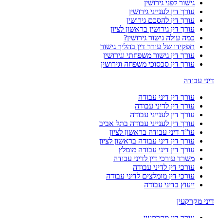
גישור לפני גירושין
עורך דין לענייני גירושין
עורך דין להסכם גירושין
עורך דין גירושין בראשון לציון
כמה עולה גישור גירושין?
תפקידו של עורך דין בהליך גישור
עורך דין גישור משפחתי וגירושין
עורך דין סכסוכי משפחה וגירושין
דיני עבודה
עורך דין דיני עבודה
עורך דין לדיני עבודה
עורך דין לענייני עבודה
עורך דין לענייני עבודה בתל אביב
עו”ד דיני עבודה בראשון לציון
עורך דין דיני עבודה בראשון לציון
עורך דין דיני עבודה מומלץ
משרד עורכי דין לדיני עבודה
עורכי דין לדיני עבודה
עורכי דין מומלצים לדיני עבודה
ייעוץ בדיני עבודה
דיני מקרקעין
עורך דין מקרקעין