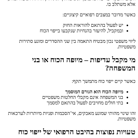
אלא משתלב בו.
כאשר מדובר במצבים רפואיים קיצוניים:
יש לפעול בהתאם להוראות החוק
ובמקביל, להיעזר בהנחיות שנקבעו בייפוי הכוח
ליווי משפטי נכון מבטיח התאמה בין שני ההסדרים ומונע סתירות
משפטיות.
מי מקבל עדיפות – מיופה הכוח או בני
המשפחה?
כאשר קיים ייפוי כוח מתמשך תקף:
מיופה הכוח הוא הגורם המוסמך
בני המשפחה אינם מקבלי החלטות משפטיים
בתי חולים מחויבים לפעול בהתאם למסמך
זהו שינוי מהותי שמונע מאבקים, אי־הסכמות ופניות מיותרות לערכאות
משפטיות.
טעויות נפוצות בהיבט הרפואי של ייפוי כוח