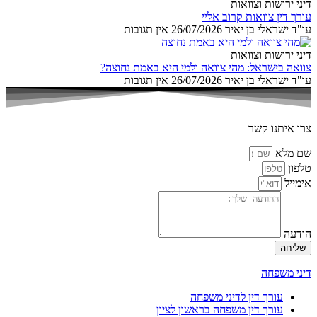
דיני ירושות וצוואות
עורך דין צוואות קרוב אליי
עו"ד ישראלי בן יאיר
26/07/2026
אין תגובות
דיני ירושות וצוואות
צוואה בישראל: מהי צוואה ולמי היא באמת נחוצה?
עו"ד ישראלי בן יאיר
26/07/2026
אין תגובות
צרו איתנו קשר
שם מלא
טלפון
אימייל
הודעה
שליחה
דיני משפחה
עורך דין לדיני משפחה
עורך דין משפחה בראשון לציון