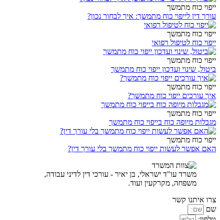
ייפוי כוח מתמשך
עורך דין לייפוי כוח מתמשך: איך לבחור נכון?
ייפוי כוח מתמשך
ייפוי כוח לטיפול רפואי
ייפוי כוח מתמשך
ביטול, שינוי ועדכון ייפוי כוח מתמשך
ייפוי כוח מתמשך
איך עורכים ייפוי כוח מתמשך?
ייפוי כוח מתמשך
מגבלות מיופה כוח בייפוי כוח מתמשך
ייפוי כוח מתמשך
האם אפשר לעשות ייפוי כוח מתמשך בלי עורך דין?
משרד עו"ד ישראלי, בן יאיר - עורכי דין לדיני עבודה,
משפחה, מקרקעין ועוד.
צרו איתנו קשר
שם
טלפון: