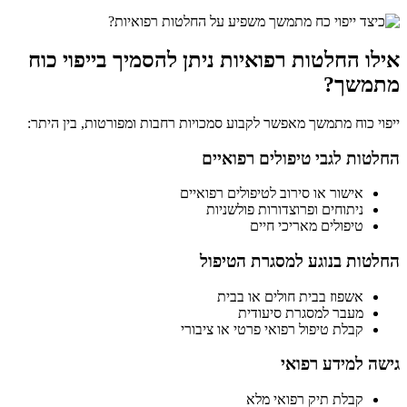
אילו החלטות רפואיות ניתן להסמיך בייפוי כוח
מתמשך?
ייפוי כוח מתמשך מאפשר לקבוע סמכויות רחבות ומפורטות, בין היתר:
החלטות לגבי טיפולים רפואיים
אישור או סירוב לטיפולים רפואיים
ניתוחים ופרוצדורות פולשניות
טיפולים מאריכי חיים
החלטות בנוגע למסגרת הטיפול
אשפוז בבית חולים או בבית
מעבר למסגרת סיעודית
קבלת טיפול רפואי פרטי או ציבורי
גישה למידע רפואי
קבלת תיק רפואי מלא