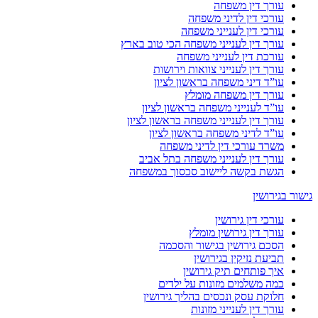
עורך דין משפחה
עורכי דין לדיני משפחה
עורכי דין לענייני משפחה
עורך דין לענייני משפחה הכי טוב בארץ
עורכת דין לענייני משפחה
עורך דין לענייני צוואות וירושות
עו”ד דיני משפחה בראשון לציון
עורך דין משפחה מומלץ
עו”ד לענייני משפחה בראשון לציון
עורך דין לענייני משפחה בראשון לציון
עו”ד לדיני משפחה בראשון לציון
משרד עורכי דין לדיני משפחה
עורך דין לענייני משפחה בתל אביב
הגשת בקשה ליישוב סכסוך במשפחה
גישור בגירושין
עורכי דין גירושין
עורך דין גירושין מומלץ
הסכם גירושין בגישור והסכמה
תביעת נזיקין בגירושין
איך פותחים תיק גירושין
כמה משלמים מזונות על ילדים
חלוקת עסק ונכסים בהליך גירושין
עורך דין לענייני מזונות