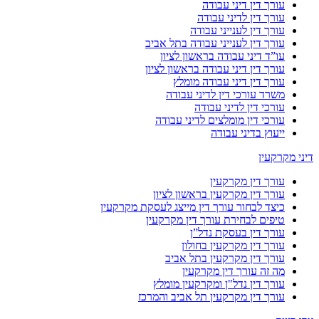
עורך דין דיני עבודה
עורך דין לדיני עבודה
עורך דין לענייני עבודה
עורך דין לענייני עבודה בתל אביב
עו”ד דיני עבודה בראשון לציון
עורך דין דיני עבודה בראשון לציון
עורך דין דיני עבודה מומלץ
משרד עורכי דין לדיני עבודה
עורכי דין לדיני עבודה
עורכי דין מומלצים לדיני עבודה
ייעוץ בדיני עבודה
דיני מקרקעין
עורך דין מקרקעין
עורך דין מקרקעין בראשון לציון
כיצד לבחור עורך דין מייצג לעסקת מקרקעין
טיפים לבחירת עורך דין מקרקעין
עורך דין בעסקת נדל”ן
עורך דין מקרקעין בחולון
עורך דין מקרקעין בתל אביב
מה זה עורך דין מקרקעין
עורך דין נדל"ן ומקרקעין מומלץ
עורך דין מקרקעין תל אביב והמרכז