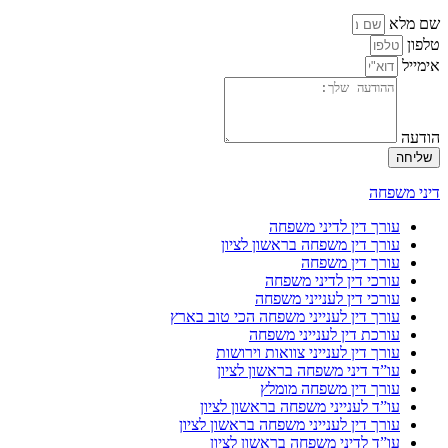
שם מלא
טלפון
אימייל
הודעה
שליחה
דיני משפחה
עורך דין לדיני משפחה
עורך דין משפחה בראשון לציון
עורך דין משפחה
עורכי דין לדיני משפחה
עורכי דין לענייני משפחה
עורך דין לענייני משפחה הכי טוב בארץ
עורכת דין לענייני משפחה
עורך דין לענייני צוואות וירושות
עו”ד דיני משפחה בראשון לציון
עורך דין משפחה מומלץ
עו”ד לענייני משפחה בראשון לציון
עורך דין לענייני משפחה בראשון לציון
עו”ד לדיני משפחה בראשון לציון