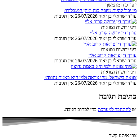
ייפוי כוח מתמשך
מי יכול להיות מיופה כוח ומהן המגבלות?
עו"ד ישראלי בן יאיר
26/07/2026
אין תגובות
דיני ירושות וצוואות
עורך דין ירושה קרוב אליי
עו"ד ישראלי בן יאיר
26/07/2026
אין תגובות
דיני ירושות וצוואות
עורך דין צוואות קרוב אליי
עו"ד ישראלי בן יאיר
26/07/2026
אין תגובות
דיני ירושות וצוואות
צוואה בישראל: מהי צוואה ולמי היא באמת נחוצה?
עו"ד ישראלי בן יאיר
26/07/2026
אין תגובות
כתיבת תגובה
יש
להתחבר למערכת
כדי לכתוב תגובה.
צרו איתנו קשר