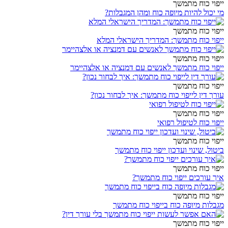
ייפוי כוח מתמשך
מי יכול להיות מיופה כוח ומהן המגבלות?
ייפוי כוח מתמשך
ייפוי כוח מתמשך: המדריך הישראלי המלא
ייפוי כוח מתמשך
ייפוי כוח מתמשך לאנשים עם דמנציה או אלצהיימר
ייפוי כוח מתמשך
עורך דין לייפוי כוח מתמשך: איך לבחור נכון?
ייפוי כוח מתמשך
ייפוי כוח לטיפול רפואי
ייפוי כוח מתמשך
ביטול, שינוי ועדכון ייפוי כוח מתמשך
ייפוי כוח מתמשך
איך עורכים ייפוי כוח מתמשך?
ייפוי כוח מתמשך
מגבלות מיופה כוח בייפוי כוח מתמשך
ייפוי כוח מתמשך