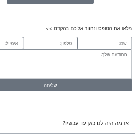
מלאו את הטופס ונחזור אליכם בהקדם >>
שליחה
אז מה היה לנו כאן עד עכשיו?