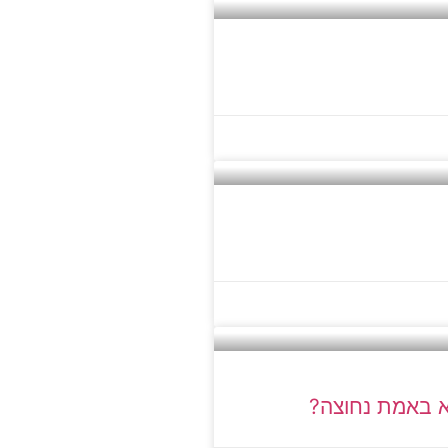
יא באמת נחוצה?