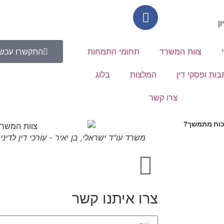
צוות המשרד
תחומי התמחות
התקשרו עכשי
בות ופסקי דין
המלצות
בלוג
צרו קשר
י כוח מתמשך?
משרד עו"ד ישראלי, בן יאיר - עורכי דין לדינ
צרו איתנו קשר