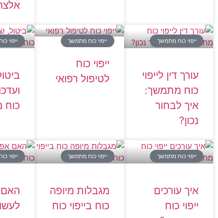
אלצה
ייפוי כוח מתמשך
ייפוי כוח מתמשך
ייפוי כ
ייפוי כוח
עורך דין לייפוי
ביטול,
לטיפול רפואי
כוח מתמשך:
ועדכון
איך לבחור
כוח 
נכון?
ייפוי כוח מתמשך
ייפוי כוח מתמשך
ייפוי כ
איך עורכים
מגבלות מיופה
האם 
ייפוי כוח
כוח בייפוי כוח
לעשות