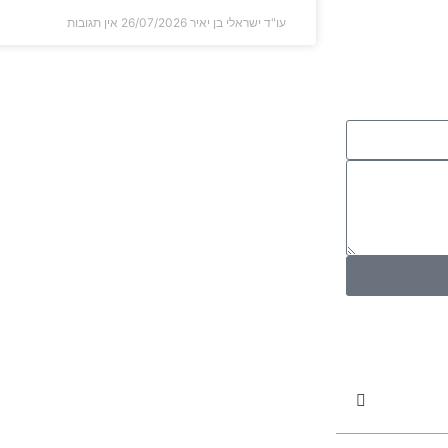
עו"ד ישראלי בן יאיר
26/07/2026
אין תגובות