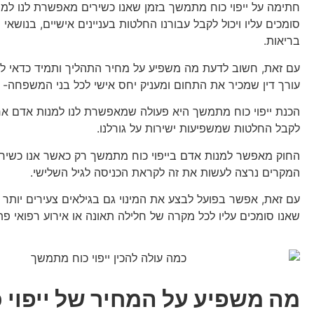
חתימה על ייפוי כוח מתמשך בזמן שאנו כשירים מאפשרת לנו למנ
סומכים עליו ויכול לקבל עבורנו החלטות בעניינים אישיים, בנושאי ר
בריאות.
עם זאת, חשוב לדעת מה משפיע על מחיר התהליך ותמיד כדאי לה
עורך דין שמכיר את התחום ומעניק יחס אישי לכל בני המשפחה-
הכנת ייפוי כוח מתמשך היא פעולה שמאפשרת לנו למנות אדם אחר
לקבל החלטות שמשפיעות ישירות על גורלנו.
החוק מאפשר למנות אדם בייפוי כוח מתמשך רק כאשר אנו כשירים
המקרים נרצה לעשות את זה לקראת הכניסה לגיל השלישי.
עם זאת, אפשר בפועל לבצע את המינוי גם בגילאים צעירים יותר 
שאנו סומכים עליו לכל מקרה של חלילה תאונה או אירוע רפואי פת
מה משפיע על המחיר של ייפוי כ