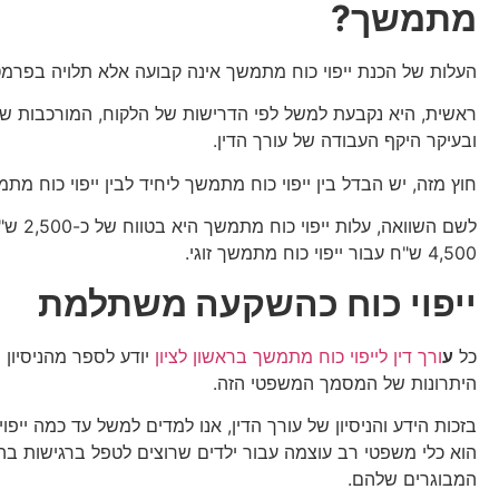
מתמשך?
העלות של הכנת ייפוי כוח מתמשך אינה קבועה אלא תלויה בפרמט
ראשית, היא נקבעת למשל לפי הדרישות של הלקוח, המורכבות של 
ובעיקר היקף העבודה של עורך הדין.
חוץ מזה, יש הבדל בין ייפוי כוח מתמשך ליחיד לבין ייפוי כוח מתמש
לשם השוואה, עלות 
4,500 ש"ח עבור ייפוי כוח מתמשך זוגי.
ייפוי כוח כהשקעה משתלמת
כל
ע
ורך דין לייפוי כוח מתמשך בראשון לציון
יודע לספר מהניסיון 
היתרונות של המסמך המשפטי הזה.
בזכות הידע והניסיון של עורך הדין, אנו למדים למשל עד כמה ייפ
הוא כלי משפטי רב עוצמה עבור ילדים שרוצים לטפל ברגישות בה
המבוגרים שלהם.