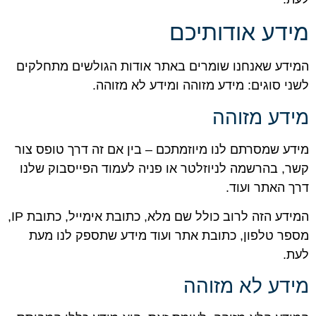
מידע אודותיכם
המידע שאנחנו שומרים באתר אודות הגולשים מתחלקים
לשני סוגים: מידע מזוהה ומידע לא מזוהה.
מידע מזוהה
מידע שמסרתם לנו מיוזמתכם – בין אם זה דרך טופס צור
קשר, בהרשמה לניוזלטר או פניה לעמוד הפייסבוק שלנו
דרך האתר ועוד.
המידע הזה לרוב כולל שם מלא, כתובת אימייל, כתובת IP,
מספר טלפון, כתובת אתר ועוד מידע שתספק לנו מעת
לעת.
מידע לא מזוהה