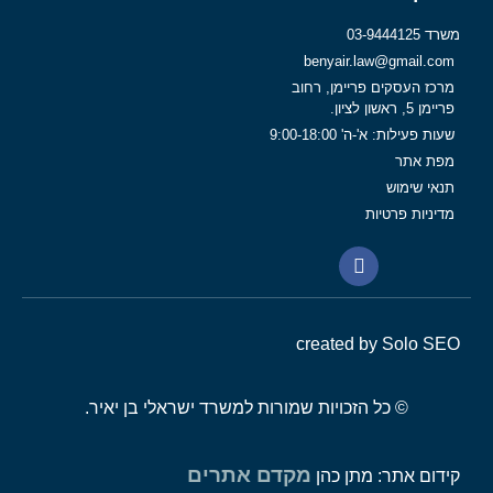
משרד 03-9444125
benyair.law@gmail.com
מרכז העסקים פריימן, רחוב
פריימן 5, ראשון לציון.
שעות פעילות: א'-ה' 9:00-18:00
מפת אתר
תנאי שימוש
מדיניות פרטיות
created by Solo SEO
© כל הזכויות שמורות למשרד ישראלי בן יאיר.
מקדם אתרים
קידום אתר: מתן כהן