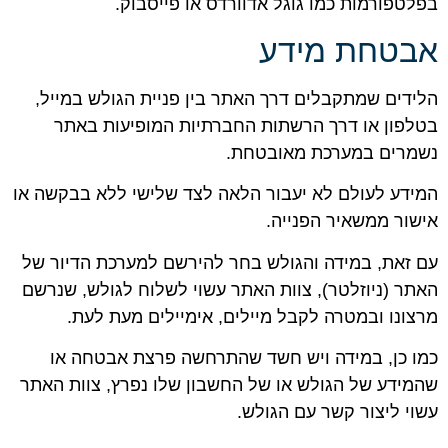
בפלטפורמות כמו גוגל אדוורדס או פייסבוק.
אבטחת מידע
הלידים שמתקבלים דרך האתר בין פניית הגולש במייל,
בטלפון או דרך הרשתות החברתיות המופיעות באתר
נשמרים במערכת מאובטחת.
המידע לעולם לא יעבור הלאה לצד שלישי ללא בבקשה או
אישור ממשאיר הפנייה.
עם זאת, במידה והגולש בחר להירשם למערכת הדיור של
האתר (ניוזלטר), צוות האתר עשוי לשלוח לגולש, שנרשם
מרצונו ובמטרה לקבל מיילים, אימיילים מעת לעת.
כמו כן, במידה ויש חשד שהתרחשה פרצת אבטחה או
שהמידע של הגולש או של החשבון שלו נפרץ, צוות האתר
עשוי ליצור קשר עם הגולש.