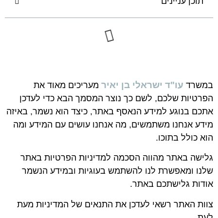
תוכן עניינים
עו"ד ישראלי בן יאיר
במשרד
מעריכים מאוד את
הפרטיות שלכם, לשם כך נוצר המסמך הבא כדי לעדכן
אתכם בנוגע למידע הנאסף באתר, כיצד הוא נשמר, באיזה
מידע אנחנו משתמשים, מה אנחנו עושים עם המידע ומה
הוא כולל בתוכו.
גלישה באתר מהווה הסכמה למדיניות הפרטיות באתר
שלנו ומאפשרת לנו להשתמש בעוגיות ובמידע הנשמר
אודות גלישתכם באתר.
צוות האתר רשאי לעדכן את התנאים של המדיניות מעת
לעת.