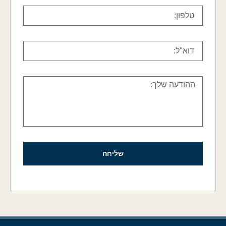
שליחה