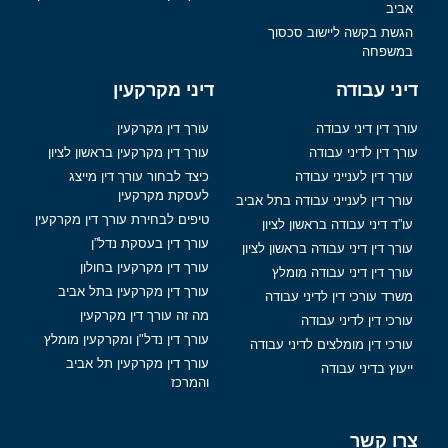
אביב
הגשת בקשה ליישוב סכסוך
במשפחה
דיני עבודה
דיני מקרקעין
עורך דין דיני עבודה
עורך דין מקרקעין
עורך דין לדיני עבודה
עורך דין מקרקעין בראשון לציון
עורך דין לענייני עבודה
כיצד לבחור עורך דין מייצג
לעסקת מקרקעין
עורך דין לענייני עבודה בתל אביב
טיפים לבחירת עורך דין מקרקעין
עו”ד דיני עבודה בראשון לציון
עורך דין בעסקת נדל”ן
עורך דין דיני עבודה בראשון לציון
עורך דין מקרקעין בחולון
עורך דין דיני עבודה מומלץ
עורך דין מקרקעין בתל אביב
משרד עורכי דין לדיני עבודה
מה זה עורך דין מקרקעין
עורכי דין לדיני עבודה
עורך דין נדל"ן ומקרקעין מומלץ
עורכי דין מומלצים לדיני עבודה
עורך דין מקרקעין תל אביב
ייעוץ בדיני עבודה
והמרכז
צרו קשר