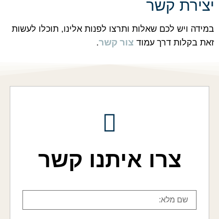
יצירת קשר
במידה ויש לכם שאלות ותרצו לפנות אלינו, תוכלו לעשות
צור קשר
זאת בקלות דרך עמוד
.
צרו איתנו קשר