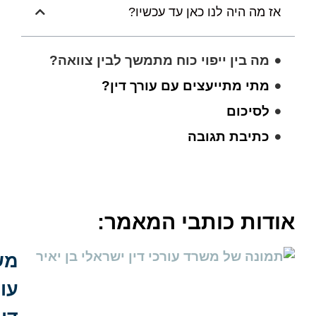
 מה היה לנו כאן עד עכשיו?
מה בין ייפוי כוח מתמשך לבין צוואה?
מתי מתייעצים עם עורך דין?
לסיכום
כתיבת תגובה
דות כותבי המאמר:
משרד
עורכי