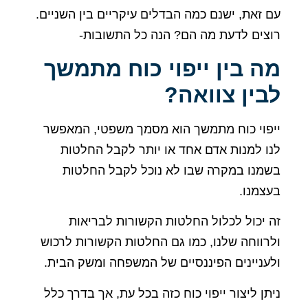
זאת, ישנם כמה הבדלים עיקריים בין השניים.
ים לדעת מה הם? הנה כל התשובות-
 בין ייפוי כוח מתמשך
ין צוואה?
וי כוח מתמשך הוא מסמך משפטי, המאפשר
 למנות אדם אחד או יותר לקבל החלטות
נו במקרה שבו לא נוכל לקבל החלטות
מנו.
יכול לכלול החלטות הקשורות לבריאות
ווחה שלנו, כמו גם החלטות הקשורות לרכוש
ניינים הפיננסיים של המשפחה ומשק הבית.
ן ליצור ייפוי כוח כזה בכל עת, אך בדרך כלל