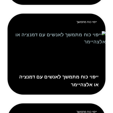
ייפוי כוח מתמשך
יפוי כוח מתמשך לאנשים עם דמנציה
ו אלצהיימר
ייפוי כוח מתמשך