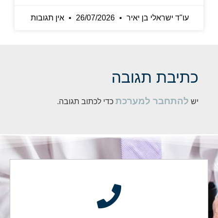
עו"ד ישראלי בן יאיר
26/07/2026
אין תגובות
יבת תגובה
להתחבר למערכת
כדי לכתוב תגובה.