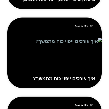
ייפוי כוח מתמשך
יך עורכים ייפוי כוח מתמשך?
ייפוי כוח מתמשך