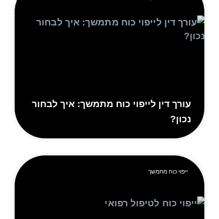
ורך דין לייפוי כוח מתמשך: איך לבחור
כון?
ייפוי כוח מתמשך