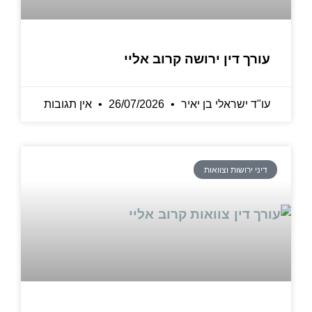
עורך דין ירושה קרוב אליי
עו"ד ישראלי בן יאיר
26/07/2026
אין תגובות
דיני ירושות וצוואות