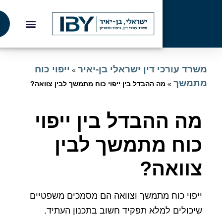
התקשרו
עכשיו
 עורכי דין ישראלי בן-יאיר
ייפוי כוח
»
שך
»
מה ההבדל בין ייפוי כוח מתמשך לבין צוואה?
 ההבדל בין ייפוי
וח מתמשך לבין
וואה
?
וי כוח מתמשך וצוואה הם מסמכים משפטיים
ולים למלא תפקיד חשוב בתכנון העתיד.