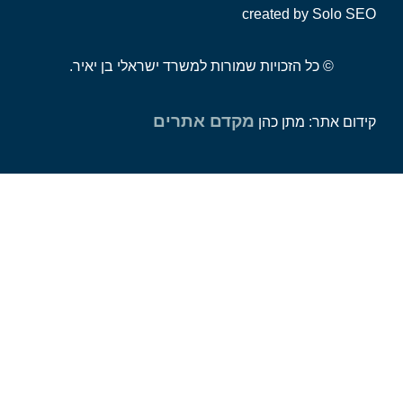
created by Solo
© כל הזכויות שמורות למשרד ישראלי בן יאיר.
מקדם אתרים
ם אתר: מתן כהן