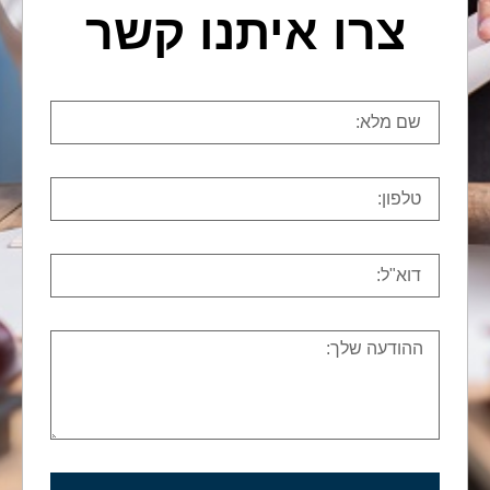
צרו איתנו קשר