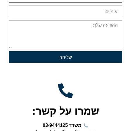
שליחה
שמרו על קשר:
משרד 03-9444125