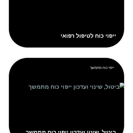
יפוי כוח לטיפול רפואי
ייפוי כוח מתמשך
יטול, שינוי ועדכון ייפוי כוח מתמשך