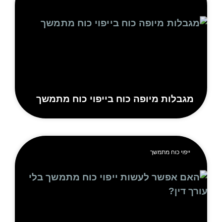
גבלות מיופה כוח בייפוי כוח מתמשך
ייפוי כוח מתמשך