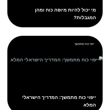
י יכול להיות מיופה כוח ומהן
מגבלות?
ייפוי כוח מתמשך
יפוי כוח מתמשך: המדריך הישראלי
מלא