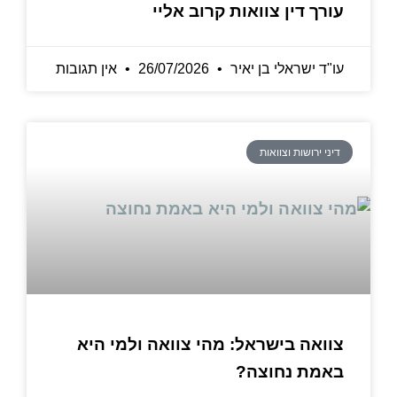
עורך דין צוואות קרוב אליי
עו"ד ישראלי בן יאיר
26/07/2026
אין תגובות
דיני ירושות וצוואות
צוואה בישראל: מהי צוואה ולמי היא
באמת נחוצה?