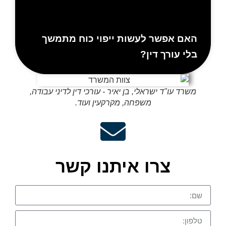
אם אפשר לעשות ייפוי כוח מתמשך
לי עורך דין?
שרד עו"ד ישראלי, בן יאיר - עורכי דין לדיני עבודה,
משפחה, מקרקעין ועוד.
צרו איתנו קשר