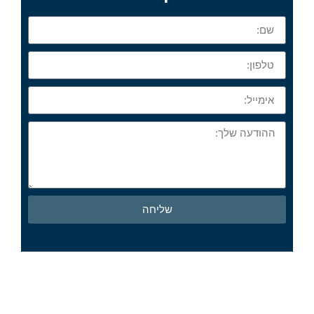
שליחה