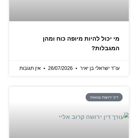
מי יכול להיות מיופה כוח ומהן
המגבלות?
עו"ד ישראלי בן יאיר
26/07/2026
אין תגובות
דיני ירושות וצוואות