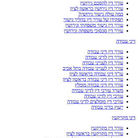
עורך דין להסכם גירושין
עורך דין גירושין בראשון לציון
כמה עולה גישור גירושין?
תפקידו של עורך דין בהליך גישור
עורך דין גישור משפחתי וגירושין
עורך דין סכסוכי משפחה וגירושין
דיני עבודה
עורך דין דיני עבודה
עורך דין לדיני עבודה
עורך דין לענייני עבודה
עורך דין לענייני עבודה בתל אביב
עו”ד דיני עבודה בראשון לציון
עורך דין דיני עבודה בראשון לציון
עורך דין דיני עבודה מומלץ
משרד עורכי דין לדיני עבודה
עורכי דין לדיני עבודה
עורכי דין מומלצים לדיני עבודה
ייעוץ בדיני עבודה
דיני מקרקעין
עורך דין מקרקעין
עורך דין מקרקעין בראשון לציון