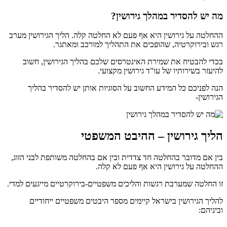
מה יש להסדיר במהלך גירושין?
ההחלטה על גירושין היא אף פעם לא החלטה קלה. הליך הגירושין מערב
רגש ובירוקרטיה, שהופכים את התהליך למורכב ומאתגר.
בכדי להבטיח את שמירת האינטרסים שלכם בהליך הגירושין, חשוב
להיעזר בשירותיו של עו"ד גירושין מקצועי.
הנה לפניכם כל המידע החשוב על הסוגיות אותן יש להסדיר בהליך
הגירושין-
הליך גירושין – ההיבט המשפטי
בין אם מדובר בהחלטה חד צדדית ובין אם בהחלטה משותפת לבני הזוג,
ההחלטה על גירושין היא אף פעם לא קלה.
זו החלטה שמערבת רגשות והליכים משפטיים-בירוקרטיים מייגעים למדי.
להליך הגירושין בישראל קיימים מספר היבטים משפטיים ייחודיים
וביניהם: