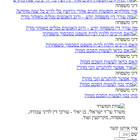
דיני משפחה
איך מחלקים חופשות וחגים אחרי גירושין בלי לריב כל שנה מחדש?
דיני משפחה
מה עורך דין משפחה יודע – ורוב האנשים מגלים מאוחר מדי?
דיני משפחה
האם חייבים ללכת לבית משפט בסכסוך משפחתי?
דיני משפחה
האם כדאי לעשות הסכם ממון?
דיני משפחה
איך אפשר להתגרש הכי מהר?
דיני משפחה
מתי נכון לעשות הסכם ממון?
משרד עו"ד ישראלי, בן יאיר - עורכי דין לדיני עבודה,
משפחה, מקרקעין ועוד.
צרו איתנו קשר
שם