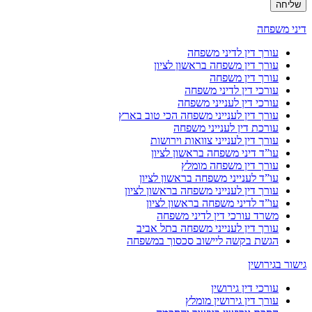
שליחה
דיני משפחה
עורך דין לדיני משפחה
עורך דין משפחה בראשון לציון
עורך דין משפחה
עורכי דין לדיני משפחה
עורכי דין לענייני משפחה
עורך דין לענייני משפחה הכי טוב בארץ
עורכת דין לענייני משפחה
עורך דין לענייני צוואות וירושות
עו”ד דיני משפחה בראשון לציון
עורך דין משפחה מומלץ
עו”ד לענייני משפחה בראשון לציון
עורך דין לענייני משפחה בראשון לציון
עו”ד לדיני משפחה בראשון לציון
משרד עורכי דין לדיני משפחה
עורך דין לענייני משפחה בתל אביב
הגשת בקשה ליישוב סכסוך במשפחה
גישור בגירושין
עורכי דין גירושין
עורך דין גירושין מומלץ