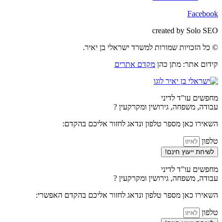
Facebook
created by Solo SEO
© כל הזכויות שמורות למשרד ישראלי בן יאיר.
קידום אתר: מתן כהן
מקדם אתרים
מחפשים עו"ד לדיני
עבודה, משפחה, גירושין ומקרקעין ?
השאירו כאן מספר טלפון ונדאג לחזור אליכם בהקדם:
טלפון
לשיחת ייעוץ חינם!
מחפשים עו"ד לדיני
עבודה, משפחה, גירושין ומקרקעין ?
השאירו כאן מספר טלפון ונדאג לחזור אליכם בהקדם האפשרי:
טלפון