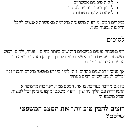
לזהות סיכונים אפשריים
לתכנן צעדים נכונים לעתיד
למנוע מחלוקות מיותרות
במקרים רבים, מודעות משפטית מוקדמת מאפשרת לאנשים לקבל
החלטות נכונות בזמן.
לסיכום
דיני משפחה נוגעים בנושאים הרגישים ביותר בחיים – זוגיות, ילדים, רכוש
ומשפחה. פעמים רבות אנשים פונים לעורך דין רק כאשר הבעיה כבר
התפתחה לסכסוך מורכב.
אך מניסיון רב שנים בתחום, ניתן לומר כי ידע משפטי מוקדם ותכנון נכון
יכולים למנוע קשיים רבים בעתיד.
בין אם מדובר בעריכת צוואה, הסכם ממון, ייפוי כוח מתמשך או
התמודדות עם הליך גירושין – ייעוץ משפטי מקצועי בזמן יכול לעשות
הבדל משמעותי.
רוצים להבין טוב יותר את המצב המשפטי
שלכם?