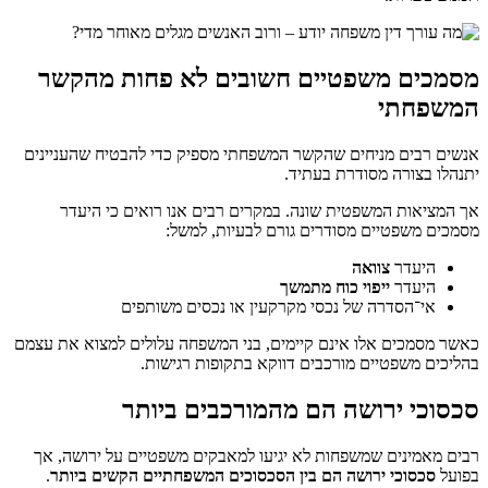
מסמכים משפטיים חשובים לא פחות מהקשר
המשפחתי
אנשים רבים מניחים שהקשר המשפחתי מספיק כדי להבטיח שהעניינים
יתנהלו בצורה מסודרת בעתיד.
אך המציאות המשפטית שונה. במקרים רבים אנו רואים כי היעדר
מסמכים משפטיים מסודרים גורם לבעיות, למשל:
היעדר
צוואה
היעדר
ייפוי כוח מתמשך
אי־הסדרה של נכסי מקרקעין או נכסים משותפים
כאשר מסמכים אלו אינם קיימים, בני המשפחה עלולים למצוא את עצמם
בהליכים משפטיים מורכבים דווקא בתקופות רגישות.
סכסוכי ירושה הם מהמורכבים ביותר
רבים מאמינים שמשפחות לא יגיעו למאבקים משפטיים על ירושה, אך
בפועל
סכסוכי ירושה הם בין הסכסוכים המשפחתיים הקשים ביותר
.