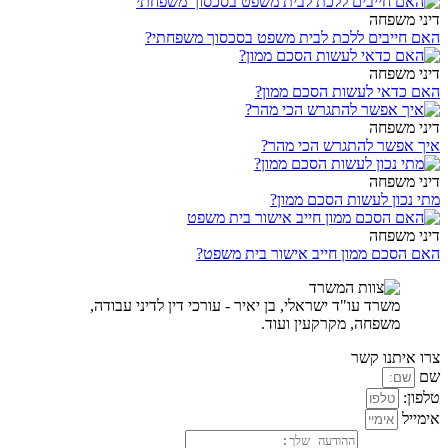
דיני משפחה
האם חייבים ללכת לבית משפט בסכסוך משפחתי?
דיני משפחה
האם כדאי לעשות הסכם ממון?
דיני משפחה
איך אפשר להתגרש הכי מהר?
דיני משפחה
מתי נכון לעשות הסכם ממון?
דיני משפחה
האם הסכם ממון חייב אישור בית משפט?
משרד עו"ד ישראלי, בן יאיר - עורכי דין לדיני עבודה,
משפחה, מקרקעין ועוד.
צרו איתנו קשר
שם
טלפון:
אימייל