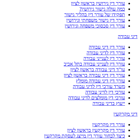
עורך דין גירושין בראשון לציון
כמה עולה גישור גירושין?
תפקידו של עורך דין בהליך גישור
עורך דין גישור משפחתי וגירושין
עורך דין סכסוכי משפחה וגירושין
דיני עבודה
עורך דין דיני עבודה
עורך דין לדיני עבודה
עורך דין לענייני עבודה
עורך דין לענייני עבודה בתל אביב
עו”ד דיני עבודה בראשון לציון
עורך דין דיני עבודה בראשון לציון
עורך דין דיני עבודה מומלץ
משרד עורכי דין לדיני עבודה
עורכי דין לדיני עבודה
עורכי דין מומלצים לדיני עבודה
ייעוץ בדיני עבודה
דיני מקרקעין
עורך דין מקרקעין
עורך דין מקרקעין בראשון לציון
כיצד לבחור עורך דין מייצג לעסקת מקרקעין