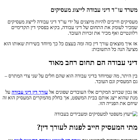
משרד עו"ד דיני עבודה לייצוג מעסיקים
מעסיקים חייבים להיות מיוצגים על ידי עו"ד דיני עבודה לייצוג מעסיקים
שמכיר לעומק את התחום של דיני עבודה, בקיא בפסקי דין תקדימיים
רלוונטיים ואף מכיר את זכויות העובד.
אז איך מוצאים עורך דין כזה ומה בעצם כל כך מיוחד בשירות שאותו הוא
מציע? הנה כל התשובות:
דיני עבודה הם תחום רחב מאוד
בין היתר, מה שמיוחד בדיני עבודה הוא שהם חלים על שני צדי המתרס –
גם המעסיק וגם העובד.
אז נכון שברוב המקרים אלו העובדים שפונים אל
עורך דין דיני עבודה
על
מנת שהוא ייצג אותם בבית המשפט, אך בחלק מהמקרים המעסיק הוא זה
שיוזם את הפנייה הזו.
מתי המעסיק חייב לפנות לעורך דין?