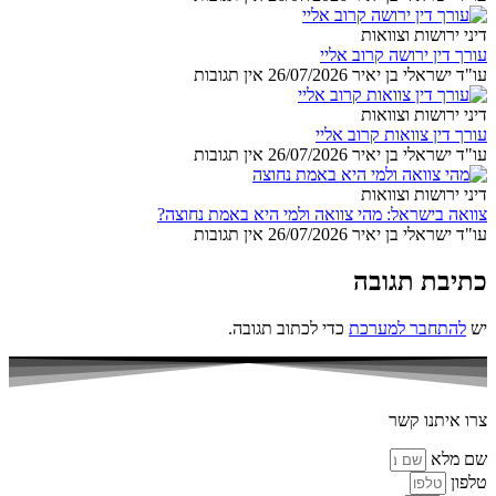
דיני ירושות וצוואות
עורך דין ירושה קרוב אליי
עו"ד ישראלי בן יאיר
26/07/2026
אין תגובות
דיני ירושות וצוואות
עורך דין צוואות קרוב אליי
עו"ד ישראלי בן יאיר
26/07/2026
אין תגובות
דיני ירושות וצוואות
צוואה בישראל: מהי צוואה ולמי היא באמת נחוצה?
עו"ד ישראלי בן יאיר
26/07/2026
אין תגובות
כתיבת תגובה
יש
להתחבר למערכת
כדי לכתוב תגובה.
צרו איתנו קשר
שם מלא
טלפון