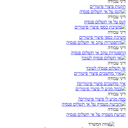
דיני עבודה
תקנות פיצויי פיטורים
דיני עבודה
קנס על אי תשלום פנסיה
דיני עבודה
משיכת כספי פיצויי פיטורים
דיני עבודה
התפטרות עקב אי תשלום פנסיה
דיני עבודה
אי תשלום פנסיה לעובד
דיני עבודה
איך מחשבים פיצויי פיטורים?
דיני עבודה
כמה מגיע לי פיצויי פיטורים?
דיני עבודה
תביעת מעסיק על אי תשלום פנסיה