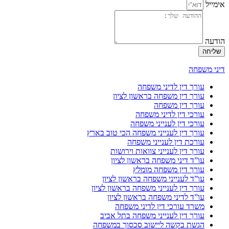
אימייל
הודעה
שליחה
דיני משפחה
עורך דין לדיני משפחה
עורך דין משפחה בראשון לציון
עורך דין משפחה
עורכי דין לדיני משפחה
עורכי דין לענייני משפחה
עורך דין לענייני משפחה הכי טוב בארץ
עורכת דין לענייני משפחה
עורך דין לענייני צוואות וירושות
עו”ד דיני משפחה בראשון לציון
עורך דין משפחה מומלץ
עו”ד לענייני משפחה בראשון לציון
עורך דין לענייני משפחה בראשון לציון
עו”ד לדיני משפחה בראשון לציון
משרד עורכי דין לדיני משפחה
עורך דין לענייני משפחה בתל אביב
הגשת בקשה ליישוב סכסוך במשפחה