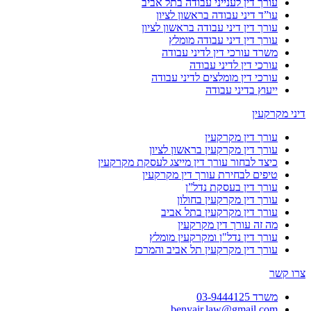
עורך דין לענייני עבודה בתל אביב
עו”ד דיני עבודה בראשון לציון
עורך דין דיני עבודה בראשון לציון
עורך דין דיני עבודה מומלץ
משרד עורכי דין לדיני עבודה
עורכי דין לדיני עבודה
עורכי דין מומלצים לדיני עבודה
ייעוץ בדיני עבודה
דיני מקרקעין
עורך דין מקרקעין
עורך דין מקרקעין בראשון לציון
כיצד לבחור עורך דין מייצג לעסקת מקרקעין
טיפים לבחירת עורך דין מקרקעין
עורך דין בעסקת נדל”ן
עורך דין מקרקעין בחולון
עורך דין מקרקעין בתל אביב
מה זה עורך דין מקרקעין
עורך דין נדל"ן ומקרקעין מומלץ
עורך דין מקרקעין תל אביב והמרכז
צרו קשר
משרד 03-9444125
benyair.law@gmail.com