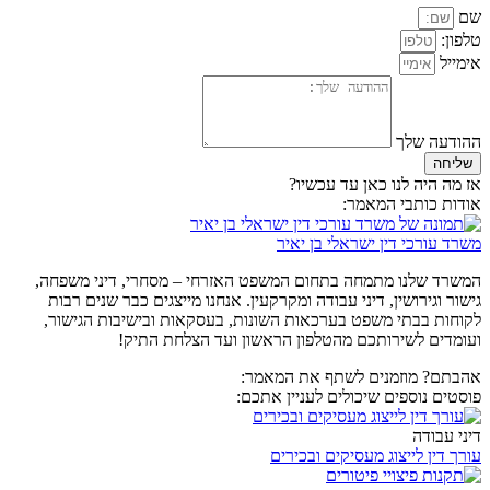
שם
טלפון:
אימייל
ההודעה שלך
שליחה
אז מה היה לנו כאן עד עכשיו?
אודות כותבי המאמר:
משרד עורכי דין ישראלי בן יאיר
המשרד שלנו מתמחה בתחום המשפט האזרחי – מסחרי, דיני משפחה,
גישור וגירושין, דיני עבודה ומקרקעין. אנחנו מייצגים כבר שנים רבות
לקוחות בבתי משפט בערכאות השונות, בעסקאות ובישיבות הגישור,
ועומדים לשירותכם מהטלפון הראשון ועד הצלחת התיק!
אהבתם? מוזמנים לשתף את המאמר:
פוסטים נוספים שיכולים לעניין אתכם:
דיני עבודה
עורך דין לייצוג מעסיקים ובכירים