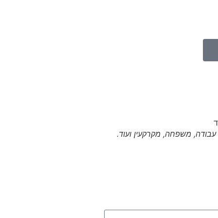
י עבודה, משפחה, מקרקעין ועוד.