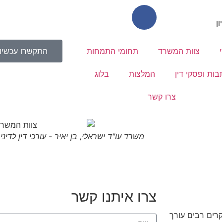
צוות המשרד
תחומי התמחות
התקשרו עכשיו
בות ופסקי דין
המלצות
בלוג
צרו קשר
משרד עו"ד ישראלי, בן יאיר - עורכי דין לדינ
צרו איתנו קשר
קרים רבים עורך