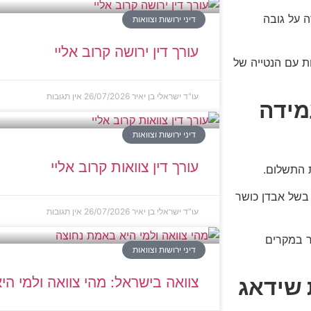
ה על גובה
דיני ירושות וצוואות
עורך דין ירושה קרוב אליי
ת עם הנטייה של
עו"ד ישראלי בן יאיר
26/07/2026
אין תגובות
מידה
דיני ירושות וצוואות
עורך דין צוואות קרוב אליי
 התשלום.
 בשל אבדן כושר
עו"ד ישראלי בן יאיר
26/07/2026
אין תגובות
ר במקרים
דיני ירושות וצוואות
צוואה בישראל: מהי צוואה ולמי ה
 שידאג