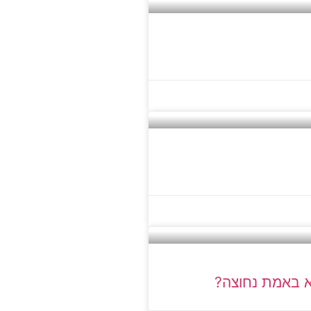
יא באמת נחוצה?