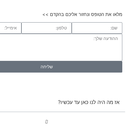
מלאו את הטופס ונחזור אליכם בהקדם >>
שליחה
אז מה היה לנו כאן עד עכשיו?