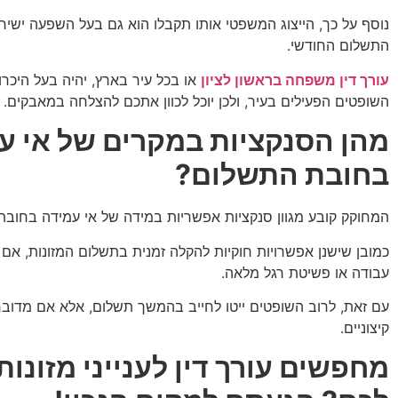
נוסף על כך, הייצוג המשפטי אותו תקבלו הוא גם בעל השפעה ישיר
התשלום החודשי.
עורך דין משפחה בראשון לציון
או בכל עיר בארץ, יהיה בעל היכרו
השופטים הפעילים בעיר, ולכן יוכל לכוון אתכם להצלחה במאבקים.
מהן הסנקציות במקרים של אי ע
בחובת התשלום?
המחוקק קובע מגוון סנקציות אפשריות במידה של אי עמידה בחובת
כמובן שישנן אפשרויות חוקיות להקלה זמנית בתשלום המזונות, אם
עבודה או פשיטת רגל מלאה.
עם זאת, לרוב השופטים ייטו לחייב בהמשך תשלום, אלא אם מדוב
קיצוניים.
מחפשים עורך דין לענייני מזונות