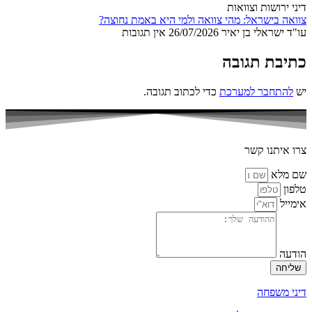
דיני ירושות וצוואות
צוואה בישראל: מהי צוואה ולמי היא באמת נחוצה?
עו"ד ישראלי בן יאיר
26/07/2026
אין תגובות
כתיבת תגובה
יש
להתחבר למערכת
כדי לכתוב תגובה.
צרו איתנו קשר
שם מלא
טלפון
אימייל
הודעה
שליחה
דיני משפחה