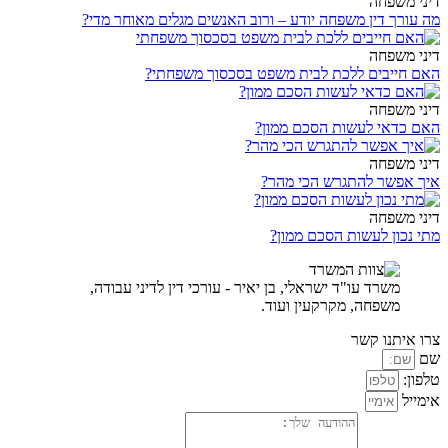
דיני משפחה
מה עורך דין משפחה יודע – ורוב האנשים מגלים מאוחר מדי?
דיני משפחה
האם חייבים ללכת לבית משפט בסכסוך משפחתי?
דיני משפחה
האם כדאי לעשות הסכם ממון?
דיני משפחה
איך אפשר להתגרש הכי מהר?
דיני משפחה
מתי נכון לעשות הסכם ממון?
משרד עו"ד ישראלי, בן יאיר - עורכי דין לדיני עבודה,
משפחה, מקרקעין ועוד.
צרו איתנו קשר
שם
טלפון:
אימייל