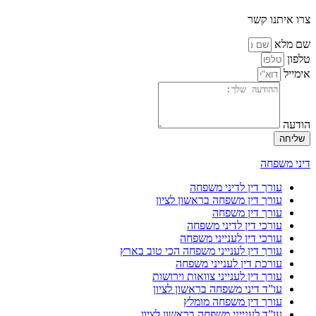
צרו איתנו קשר
שם מלא
טלפון
אימייל
הודעה
שליחה
דיני משפחה
עורך דין לדיני משפחה
עורך דין משפחה בראשון לציון
עורך דין משפחה
עורכי דין לדיני משפחה
עורכי דין לענייני משפחה
עורך דין לענייני משפחה הכי טוב בארץ
עורכת דין לענייני משפחה
עורך דין לענייני צוואות וירושות
עו”ד דיני משפחה בראשון לציון
עורך דין משפחה מומלץ
עו”ד לענייני משפחה בראשון לציון