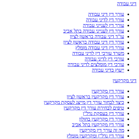
דיני עבודה
עורך דין דיני עבודה
עורך דין לדיני עבודה
עורך דין לענייני עבודה
עורך דין לענייני עבודה בתל אביב
עו”ד דיני עבודה בראשון לציון
עורך דין דיני עבודה בראשון לציון
עורך דין דיני עבודה מומלץ
משרד עורכי דין לדיני עבודה
עורכי דין לדיני עבודה
עורכי דין מומלצים לדיני עבודה
ייעוץ בדיני עבודה
דיני מקרקעין
עורך דין מקרקעין
עורך דין מקרקעין בראשון לציון
כיצד לבחור עורך דין מייצג לעסקת מקרקעין
טיפים לבחירת עורך דין מקרקעין
עורך דין בעסקת נדל”ן
עורך דין מקרקעין בחולון
עורך דין מקרקעין בתל אביב
מה זה עורך דין מקרקעין
עורך דין נדל"ן ומקרקעין מומלץ