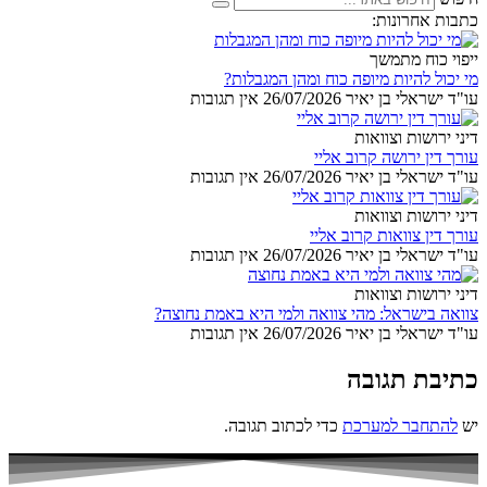
כתבות אחרונות:
ייפוי כוח מתמשך
מי יכול להיות מיופה כוח ומהן המגבלות?
עו"ד ישראלי בן יאיר
26/07/2026
אין תגובות
דיני ירושות וצוואות
עורך דין ירושה קרוב אליי
עו"ד ישראלי בן יאיר
26/07/2026
אין תגובות
דיני ירושות וצוואות
עורך דין צוואות קרוב אליי
עו"ד ישראלי בן יאיר
26/07/2026
אין תגובות
דיני ירושות וצוואות
צוואה בישראל: מהי צוואה ולמי היא באמת נחוצה?
עו"ד ישראלי בן יאיר
26/07/2026
אין תגובות
כתיבת תגובה
יש
להתחבר למערכת
כדי לכתוב תגובה.