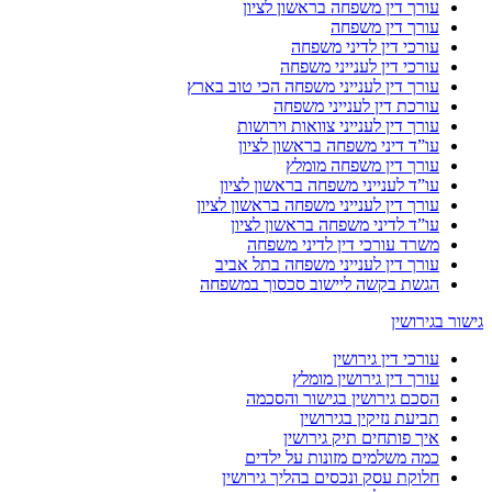
עורך דין משפחה בראשון לציון
עורך דין משפחה
עורכי דין לדיני משפחה
עורכי דין לענייני משפחה
עורך דין לענייני משפחה הכי טוב בארץ
עורכת דין לענייני משפחה
עורך דין לענייני צוואות וירושות
עו”ד דיני משפחה בראשון לציון
עורך דין משפחה מומלץ
עו”ד לענייני משפחה בראשון לציון
עורך דין לענייני משפחה בראשון לציון
עו”ד לדיני משפחה בראשון לציון
משרד עורכי דין לדיני משפחה
עורך דין לענייני משפחה בתל אביב
הגשת בקשה ליישוב סכסוך במשפחה
גישור בגירושין
עורכי דין גירושין
עורך דין גירושין מומלץ
הסכם גירושין בגישור והסכמה
תביעת נזיקין בגירושין
איך פותחים תיק גירושין
כמה משלמים מזונות על ילדים
חלוקת עסק ונכסים בהליך גירושין