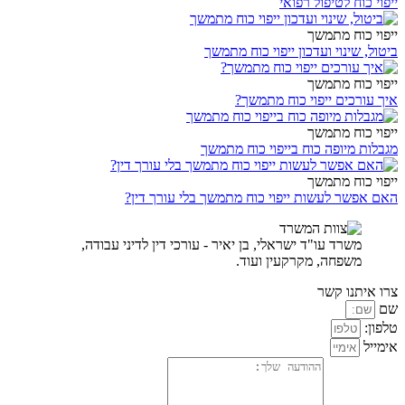
ייפוי כוח לטיפול רפואי
ייפוי כוח מתמשך
ביטול, שינוי ועדכון ייפוי כוח מתמשך
ייפוי כוח מתמשך
איך עורכים ייפוי כוח מתמשך?
ייפוי כוח מתמשך
מגבלות מיופה כוח בייפוי כוח מתמשך
ייפוי כוח מתמשך
האם אפשר לעשות ייפוי כוח מתמשך בלי עורך דין?
משרד עו"ד ישראלי, בן יאיר - עורכי דין לדיני עבודה,
משפחה, מקרקעין ועוד.
צרו איתנו קשר
שם
טלפון:
אימייל