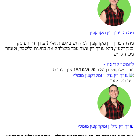
מה זה עורך דין מקרקעין
מה זה עורך דין מקרקעין ולמה חשוב לפנות אליו? עורך דין העוסק
במקרקעין, הוא עורך דין אשר עבר בהצלחה את בחינות הלשכה, ולאחר
מכן הקדיש
להמשך קריאה »
עו"ד ישראלי בן יאיר
18/10/2020
אין תגובות
דיני מקרקעין
עורך דין נדל"ן ומקרקעין מומלץ