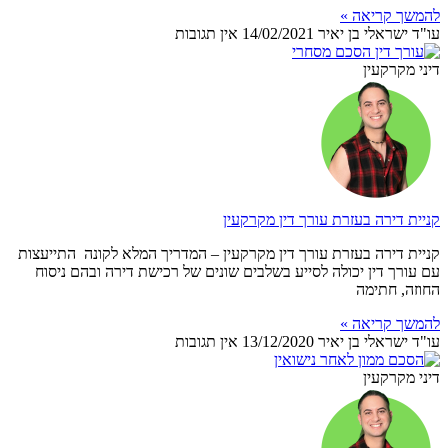
להמשך קריאה »
עו"ד ישראלי בן יאיר
14/02/2021
אין תגובות
דיני מקרקעין
קניית דירה בעזרת עורך דין מקרקעין
קניית דירה בעזרת עורך דין מקרקעין – המדריך המלא לקונה התייעצות
עם עורך דין יכולה לסייע בשלבים שונים של רכישת דירה ובהם ניסוח
החוזה, חתימה
להמשך קריאה »
עו"ד ישראלי בן יאיר
13/12/2020
אין תגובות
דיני מקרקעין