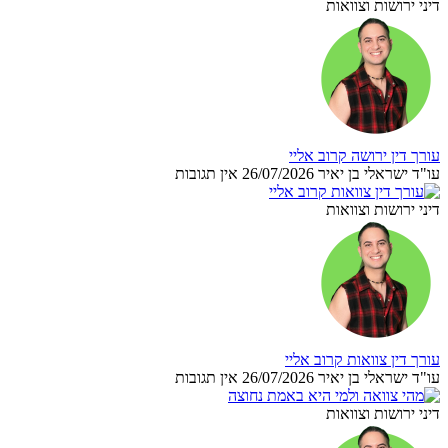
דיני ירושות וצוואות
עורך דין ירושה קרוב אליי
עו"ד ישראלי בן יאיר
26/07/2026
אין תגובות
דיני ירושות וצוואות
עורך דין צוואות קרוב אליי
עו"ד ישראלי בן יאיר
26/07/2026
אין תגובות
דיני ירושות וצוואות