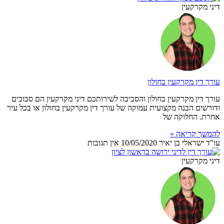
דיני מקרקעין
עורך דין מקרקעין בחולון
עורך דין מקרקעין בחולון והסביבה לשירותכם דיני מקרקעין הם סבוכים
ודורשים הבנה מקצועית עמוקה של עורך דין מקרקעין בחולון או בכל עיר
אחרת. החלוקה של
להמשך קריאה »
עו"ד ישראלי בן יאיר
10/05/2020
אין תגובות
דיני מקרקעין