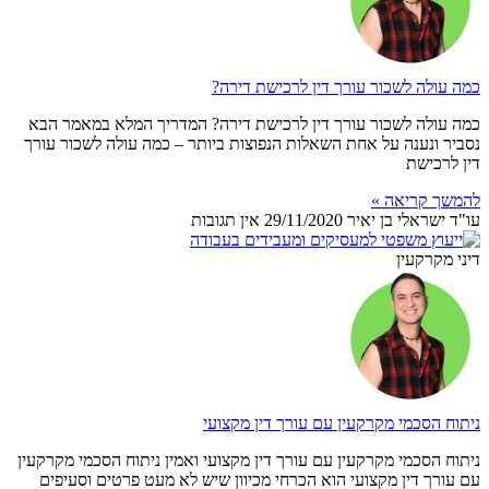
כמה עולה לשכור עורך דין לרכישת דירה?
כמה עולה לשכור עורך דין לרכישת דירה? המדריך המלא במאמר הבא
נסביר ונענה על אחת השאלות הנפוצות ביותר – כמה עולה לשכור עורך
דין לרכישת
להמשך קריאה »
עו"ד ישראלי בן יאיר
29/11/2020
אין תגובות
דיני מקרקעין
ניתוח הסכמי מקרקעין עם עורך דין מקצועי
ניתוח הסכמי מקרקעין עם עורך דין מקצועי ואמין ניתוח הסכמי מקרקעין
עם עורך דין מקצועי הוא הכרחי מכיוון שיש לא מעט פרטים וסעיפים