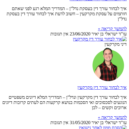
איך לבחור עורך דין בעסקת נדל"ן – המדריך המלא רגע לפני שאתם
חותמים על עסקת מקרקעין – חשוב לדעת איך לבחור עורך דין בעסקת
נדל"ן
להמשך קריאה »
עו"ד ישראלי בן יאיר
23/06/2020
אין תגובות
דיני מקרקעין
איך לבחור עורך דין מקרקעין
איך לבחור עורך דין מקרקעין ונדל"ן – המדריך המלא דיונים משפטיים
הנוגעים לסכסוכים ואי הסכמות בנושא קרקעות הם לעתים קרובות דיונים
ארוכים וקשים – לכן
להמשך קריאה »
עו"ד ישראלי בן יאיר
31/05/2020
אין תגובות