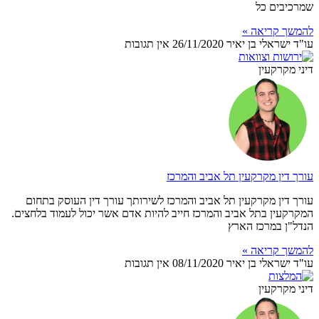
שמרכיבים כל
להמשך קריאה »
עו"ד ישראלי בן יאיר
26/11/2020
אין תגובות
דיני מקרקעין
עורך דין מקרקעין תל אביב והמרכז
עורך דין מקרקעין תל אביב והמרכז לשירותך עורך דין העוסק בתחום
המקרקעין בתל אביב והמרכז חייב להיות אדם אשר יכול לעמוד בלחצים.
הנדל"ן במרכז הארץ
להמשך קריאה »
עו"ד ישראלי בן יאיר
08/11/2020
אין תגובות
דיני מקרקעין