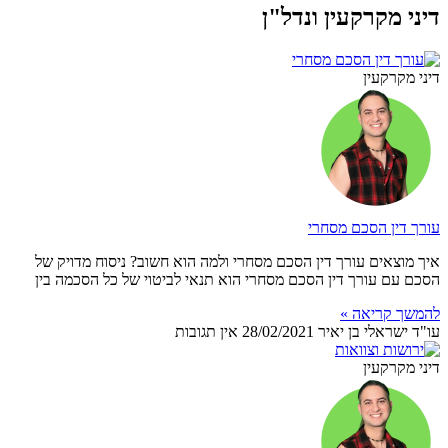
דיני מקרקעין ונדל"ן
דיני מקרקעין
עורך דין הסכם מסחרי
איך מוצאים עורך דין הסכם מסחרי ולמה הוא חשוב? ניסוח מדויק של
הסכם עם עורך דין הסכם מסחרי הוא תנאי לביטוי של כל הסכמה בין
להמשך קריאה »
עו"ד ישראלי בן יאיר
28/02/2021
אין תגובות
דיני מקרקעין