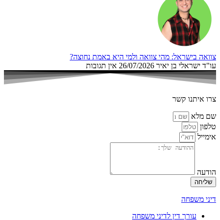
צוואה בישראל: מהי צוואה ולמי היא באמת נחוצה?
עו"ד ישראלי בן יאיר
26/07/2026
אין תגובות
צרו איתנו קשר
שם מלא
טלפון
אימייל
הודעה
שליחה
דיני משפחה
עורך דין לדיני משפחה