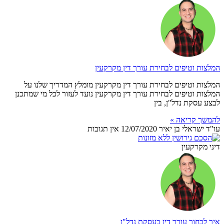
המלצות וטיפים לבחירת עורך דין מקרקעין
המלצות וטיפים לבחירת עורך דין מקרקעין מומלץ המדריך שלנו על
המלצות וטיפים לבחירת עורך דין מקרקעין נועד לעזור לכל מי שמתכנן
לבצע עסקת נדל"ן, בין
להמשך קריאה »
עו"ד ישראלי בן יאיר
12/07/2020
אין תגובות
דיני מקרקעין
איך לבחור עורך דין בעסקת נדל"ן