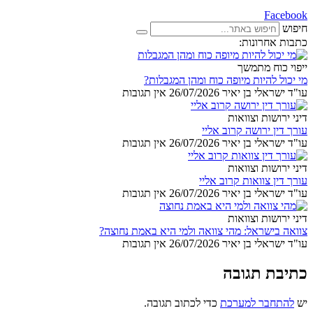
Facebook
חיפוש
כתבות אחרונות:
ייפוי כוח מתמשך
מי יכול להיות מיופה כוח ומהן המגבלות?
עו"ד ישראלי בן יאיר
26/07/2026
אין תגובות
דיני ירושות וצוואות
עורך דין ירושה קרוב אליי
עו"ד ישראלי בן יאיר
26/07/2026
אין תגובות
דיני ירושות וצוואות
עורך דין צוואות קרוב אליי
עו"ד ישראלי בן יאיר
26/07/2026
אין תגובות
דיני ירושות וצוואות
צוואה בישראל: מהי צוואה ולמי היא באמת נחוצה?
עו"ד ישראלי בן יאיר
26/07/2026
אין תגובות
כתיבת תגובה
יש
להתחבר למערכת
כדי לכתוב תגובה.