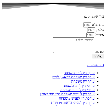
צרו איתנו קשר
שם מלא
טלפון
אימייל
הודעה
שליחה
דיני משפחה
עורך דין לדיני משפחה
עורך דין משפחה בראשון לציון
עורך דין משפחה
עורכי דין לדיני משפחה
עורכי דין לענייני משפחה
עורך דין לענייני משפחה הכי טוב בארץ
עורכת דין לענייני משפחה
עורך דין לענייני צוואות וירושות