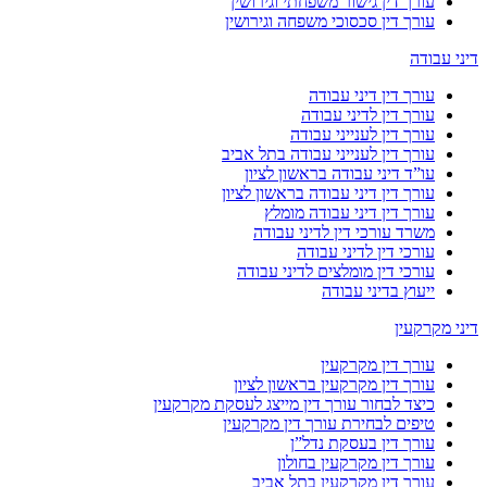
עורך דין גישור משפחתי וגירושין
עורך דין סכסוכי משפחה וגירושין
דיני עבודה
עורך דין דיני עבודה
עורך דין לדיני עבודה
עורך דין לענייני עבודה
עורך דין לענייני עבודה בתל אביב
עו”ד דיני עבודה בראשון לציון
עורך דין דיני עבודה בראשון לציון
עורך דין דיני עבודה מומלץ
משרד עורכי דין לדיני עבודה
עורכי דין לדיני עבודה
עורכי דין מומלצים לדיני עבודה
ייעוץ בדיני עבודה
דיני מקרקעין
עורך דין מקרקעין
עורך דין מקרקעין בראשון לציון
כיצד לבחור עורך דין מייצג לעסקת מקרקעין
טיפים לבחירת עורך דין מקרקעין
עורך דין בעסקת נדל”ן
עורך דין מקרקעין בחולון
עורך דין מקרקעין בתל אביב