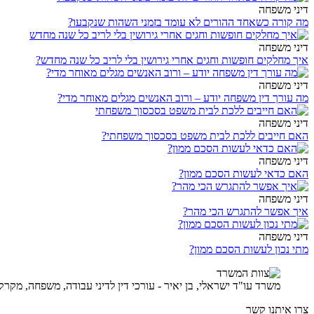
דיני משפחה
מה קורה כשאחד ההורים לא עומד בזמני השהות שנקבעו?
דיני משפחה
איך מחלקים חופשות וחגים אחרי גירושין בלי לריב כל שנה מחדש?
דיני משפחה
מה עורך דין משפחה יודע – ורוב האנשים מגלים מאוחר מדי?
דיני משפחה
האם חייבים ללכת לבית משפט בסכסוך משפחתי?
דיני משפחה
האם כדאי לעשות הסכם ממון?
דיני משפחה
איך אפשר להתגרש הכי מהר?
דיני משפחה
מתי נכון לעשות הסכם ממון?
משרד עו"ד ישראלי, בן יאיר - עורכי דין לדיני עבודה, משפחה, מקרקע
צרו איתנו קשר