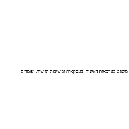
י משפט בערכאות השונות, בעסקאות ובישיבות הגישור, ועומדים