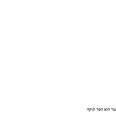
ר הוא חסר תוקף