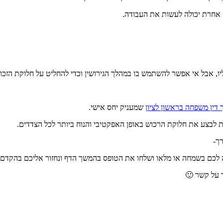
ה אחרת יכולה לעשות את העבודה.
ליו, אבל אי אפשר להשתמש בו במהלך הגירושין וכדי להחליט על חלוקת הזכוי
 דין משפחה בראשון לציון
שמעניק יחס אישי.
נת לבצע את חלוקת הרכוש באופן האפקטיבי והנוח ביותר לכל הצדדים.
רך-
 לכם בשמחה או מלאו ושלחו את הטופס בהמשך הדף ונחזור אליכם בהקדם.
 על קשר 🙂