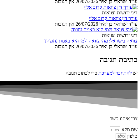
עו"ד ישראלי בן יאיר
26/07/2026
אין תגובות
דיני ירושות וצוואות
עורך דין צוואות קרוב אליי
עו"ד ישראלי בן יאיר
26/07/2026
אין תגובות
דיני ירושות וצוואות
צוואה בישראל: מהי צוואה ולמי היא באמת נחוצה?
עו"ד ישראלי בן יאיר
26/07/2026
אין תגובות
כתיבת תגובה
יש
להתחבר למערכת
כדי לכתוב תגובה.
צרו איתנו קשר
שם מלא
טלפון