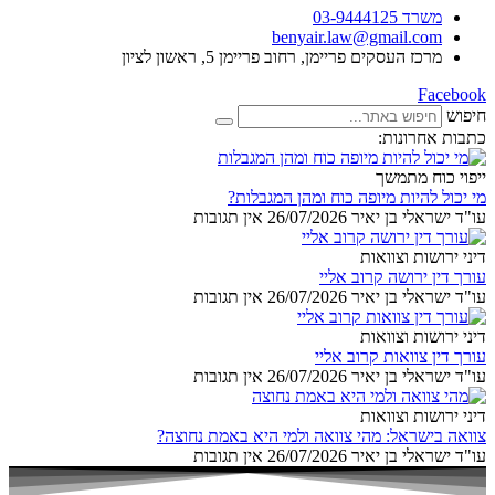
משרד 03-9444125
benyair.law@gmail.com
מרכז העסקים פריימן, רחוב פריימן 5, ראשון לציון
Facebook
חיפוש
כתבות אחרונות:
ייפוי כוח מתמשך
מי יכול להיות מיופה כוח ומהן המגבלות?
עו"ד ישראלי בן יאיר
26/07/2026
אין תגובות
דיני ירושות וצוואות
עורך דין ירושה קרוב אליי
עו"ד ישראלי בן יאיר
26/07/2026
אין תגובות
דיני ירושות וצוואות
עורך דין צוואות קרוב אליי
עו"ד ישראלי בן יאיר
26/07/2026
אין תגובות
דיני ירושות וצוואות
צוואה בישראל: מהי צוואה ולמי היא באמת נחוצה?
עו"ד ישראלי בן יאיר
26/07/2026
אין תגובות