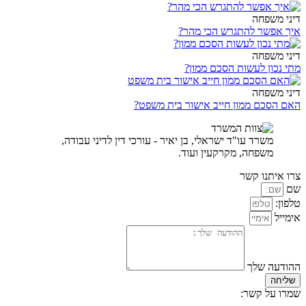
דיני משפחה
איך אפשר להתגרש הכי מהר?
דיני משפחה
מתי נכון לעשות הסכם ממון?
דיני משפחה
האם הסכם ממון חייב אישור בית משפט?
משרד עו"ד ישראלי, בן יאיר - עורכי דין לדיני עבודה,
משפחה, מקרקעין ועוד.
צרו איתנו קשר
שם
טלפון:
אימייל
ההודעה שלך
שליחה
שמרו על קשר: