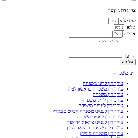
צרו איתנו קשר
שם מלא
טלפון
אימייל
הודעה
שליחה
דיני משפחה
עורך דין לדיני משפחה
עורך דין משפחה בראשון לציון
עורך דין משפחה
עורכי דין לדיני משפחה
עורכי דין לענייני משפחה
עורך דין לענייני משפחה הכי טוב בארץ
עורכת דין לענייני משפחה
עורך דין לענייני צוואות וירושות
עו”ד דיני משפחה בראשון לציון
עורך דין משפחה מומלץ