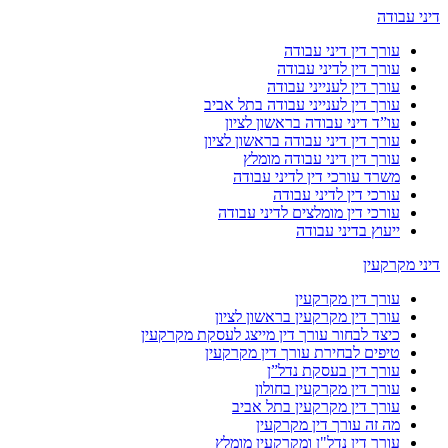
דיני עבודה
עורך דין דיני עבודה
עורך דין לדיני עבודה
עורך דין לענייני עבודה
עורך דין לענייני עבודה בתל אביב
עו”ד דיני עבודה בראשון לציון
עורך דין דיני עבודה בראשון לציון
עורך דין דיני עבודה מומלץ
משרד עורכי דין לדיני עבודה
עורכי דין לדיני עבודה
עורכי דין מומלצים לדיני עבודה
ייעוץ בדיני עבודה
דיני מקרקעין
עורך דין מקרקעין
עורך דין מקרקעין בראשון לציון
כיצד לבחור עורך דין מייצג לעסקת מקרקעין
טיפים לבחירת עורך דין מקרקעין
עורך דין בעסקת נדל”ן
עורך דין מקרקעין בחולון
עורך דין מקרקעין בתל אביב
מה זה עורך דין מקרקעין
עורך דין נדל"ן ומקרקעין מומלץ