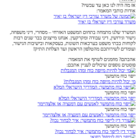
אז מה היה לנו כאן עד עכשיו?
אודות כותבי המאמר:
משרד עורכי דין ישראלי בן יאיר
המשרד שלנו מתמחה בתחום המשפט האזרחי – מסחרי, דיני משפחה,
גישור וגירושין, דיני עבודה ומקרקעין. אנחנו מייצגים כבר שנים רבות
לקוחות בבתי משפט בערכאות השונות, בעסקאות ובישיבות הגישור,
ועומדים לשירותכם מהטלפון הראשון ועד הצלחת התיק!
אהבתם? מוזמנים לשתף את המאמר:
פוסטים נוספים שיכולים לעניין אתכם:
ייפוי כוח מתמשך
מי יכול להיות מיופה כוח ומהן המגבלות?
ייפוי כוח מתמשך
ייפוי כוח מתמשך: המדריך הישראלי המלא
ייפוי כוח מתמשך
ייפוי כוח מתמשך לאנשים עם דמנציה או אלצהיימר
ייפוי כוח מתמשך
עורך דין לייפוי כוח מתמשך: איך לבחור נכון?