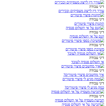
דיני עבודה
עורך דין לייצוג מעסיקים ובכירים
דיני עבודה
תקנות פיצויי פיטורים
דיני עבודה
קנס על אי תשלום פנסיה
דיני עבודה
משיכת כספי פיצויי פיטורים
דיני עבודה
אי תשלום פנסיה לעובד
דיני עבודה
איך מחשבים פיצויי פיטורים?
דיני עבודה
כמה מגיע לי פיצויי פיטורים?
דיני עבודה
תביעת מעסיק על אי תשלום פנסיה