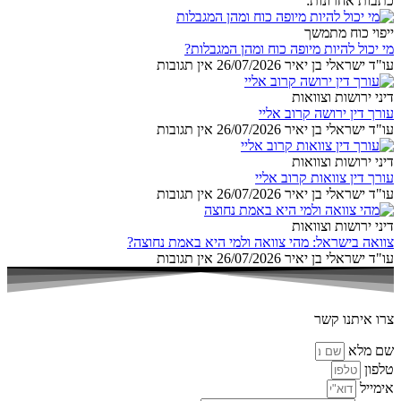
כתבות אחרונות:
ייפוי כוח מתמשך
מי יכול להיות מיופה כוח ומהן המגבלות?
עו"ד ישראלי בן יאיר
26/07/2026
אין תגובות
דיני ירושות וצוואות
עורך דין ירושה קרוב אליי
עו"ד ישראלי בן יאיר
26/07/2026
אין תגובות
דיני ירושות וצוואות
עורך דין צוואות קרוב אליי
עו"ד ישראלי בן יאיר
26/07/2026
אין תגובות
דיני ירושות וצוואות
צוואה בישראל: מהי צוואה ולמי היא באמת נחוצה?
עו"ד ישראלי בן יאיר
26/07/2026
אין תגובות
צרו איתנו קשר
שם מלא
טלפון
אימייל