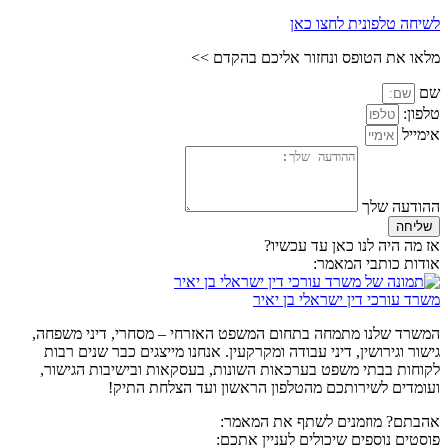
לשיחה טלפונית לחצו כאן
מלאו את הטופס ונחזור אליכם בהקדם >>
שם
טלפון:
אימייל
ההודעה שלך
שליחה
אז מה היה לנו כאן עד עכשיו?
אודות כותבי המאמר:
משרד עורכי דין ישראלי בן יאיר
המשרד שלנו מתמחה בתחום המשפט האזרחי – מסחרי, דיני משפחה,
גישור וגירושין, דיני עבודה ומקרקעין. אנחנו מייצגים כבר שנים רבות
לקוחות בבתי משפט בערכאות השונות, בעסקאות ובישיבות הגישור,
ועומדים לשירותכם מהטלפון הראשון ועד הצלחת התיק!
אהבתם? מוזמנים לשתף את המאמר:
פוסטים נוספים שיכולים לעניין אתכם: