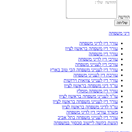
הודעה
שליחה
דיני משפחה
עורך דין לדיני משפחה
עורך דין משפחה בראשון לציון
עורך דין משפחה
עורכי דין לדיני משפחה
עורכי דין לענייני משפחה
עורך דין לענייני משפחה הכי טוב בארץ
עורכת דין לענייני משפחה
עורך דין לענייני צוואות וירושות
עו”ד דיני משפחה בראשון לציון
עורך דין משפחה מומלץ
עו”ד לענייני משפחה בראשון לציון
עורך דין לענייני משפחה בראשון לציון
עו”ד לדיני משפחה בראשון לציון
משרד עורכי דין לדיני משפחה
עורך דין לענייני משפחה בתל אביב
הגשת בקשה ליישוב סכסוך במשפחה