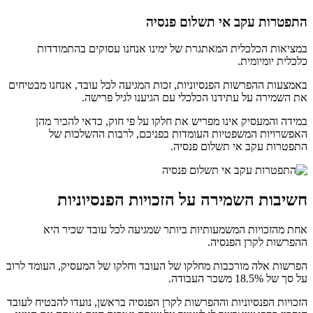
התפטרות עקב אי תשלום פנסיה
במציאות הכלכלית המאתגרת של ימינו אנחנו עסוקים בהתמודדות
כלכלית יומיומית.
באמצעות ההפרשות הפנסיוניות, זכות המגיעה לכל עובד, אנחנו מבטיחים
את השמירה על עתידנו הכלכלי עם הגיענו לגיל פרישה.
במידה והמעסיק אינו מפריש את חלקו על פי חוק, כדאי להכיר מהן
האפשרויות המשפטיות העומדות בפניכם, לרבות ההשלכות של
התפטרות עקב אי תשלום פנסיה.
חשיבות השמירה על הזכויות הפנסיוניות
אחת מהזכויות המשמעותיות ביותר שמגיעה לכל עובד שכיר היא
ההפרשות לקרן הפנסיה.
הפרשות אלה מורכבות מחלקו של העובד וחלקו של המעסיק, העומד לרוב
על סך של 18.5% משכר העבודה.
הזכויות הפנסיוניות וההפרשות לקרן הפנסיה בראשן, נועדו להבטיח לעובד