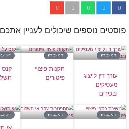
פוסטים נוספים שיכולים לעניין אתכם:
דיני עבודה
דיני עבודה
דיני עב
תקנות פיצויי
קנס ע
עורך דין לייצוג
פיטורים
תשלו
מעסיקים
ובכירים
דיני עבודה
דיני עבודה
דיני עב
אי ת