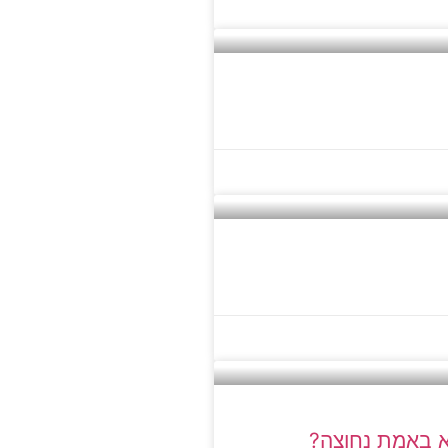
יא באמת נחוצה?