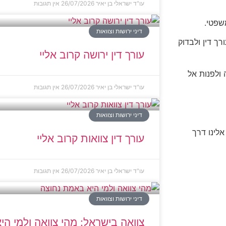
עו"ד ישראלי בן יאיר
26/07/2026
אין תגובות
שפטי.
דיני ירושות וצוואות
ך דין ולבדוק
עורך דין ירושה קרוב אליי
ולפנות אל
עו"ד ישראלי בן יאיר
26/07/2026
אין תגובות
דיני ירושות וצוואות
אלינו דרך
עורך דין צוואות קרוב אליי
עו"ד ישראלי בן יאיר
26/07/2026
אין תגובות
דיני ירושות וצוואות
צוואה בישראל: מהי צוואה ולמי ה