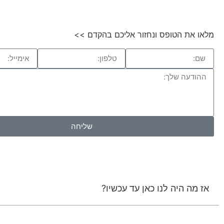
מלאו את הטופס ונחזור אליכם בהקדם >>
שליחה
אז מה היה לנו כאן עד עכשיו?