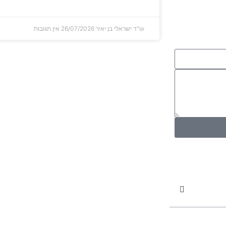
עו"ד ישראלי בן יאיר
26/07/2026
אין תגובות