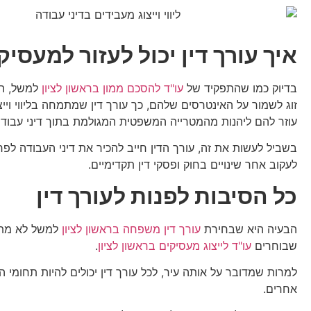
איך עורך דין יכול לעזור למעסיק
בדיוק כמו שהתפקיד של
עו"ד להסכם ממון בראשון לציון
למשל, הו
זוג לשמור על האינטרסים שלהם, כך עורך דין שמתמחה בליווי וייצ
עוזר להם ליהנות מהמטרייה המשפטית המגולמת בתוך דיני עבודה
בשביל לעשות את זה, עורך הדין חייב להכיר את דיני העבודה לפר
לעקוב אחר שינויים בחוק ופסקי דין תקדימיים.
כל הסיבות לפנות לעורך דין
הבעיה היא שבחירת
עורך דין משפחה בראשון לציון
למשל לא מת
שבוחרים
עו"ד לייצוג מעסיקים בראשון לציון
.
למרות שמדובר על אותה עיר, לכל עורך דין יכולים להיות תחומי 
אחרים.