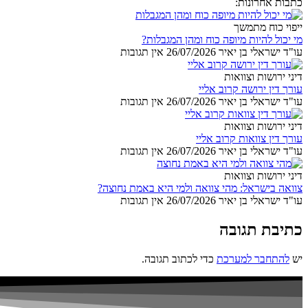
כתבות אחרונות:
ייפוי כוח מתמשך
מי יכול להיות מיופה כוח ומהן המגבלות?
עו"ד ישראלי בן יאיר
26/07/2026
אין תגובות
דיני ירושות וצוואות
עורך דין ירושה קרוב אליי
עו"ד ישראלי בן יאיר
26/07/2026
אין תגובות
דיני ירושות וצוואות
עורך דין צוואות קרוב אליי
עו"ד ישראלי בן יאיר
26/07/2026
אין תגובות
דיני ירושות וצוואות
צוואה בישראל: מהי צוואה ולמי היא באמת נחוצה?
עו"ד ישראלי בן יאיר
26/07/2026
אין תגובות
כתיבת תגובה
יש
להתחבר למערכת
כדי לכתוב תגובה.