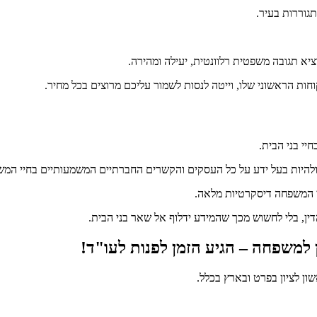
גוררות בעיר.
יא תגובה משפטית רלוונטית, יעילה ומהירה.
חות הראשוני שלו, וייטה לנסות לשמור עליכם מרוצים בכל מחיר.
יי בני הבית.
, ולהיות בעל ידע על כל העסקים והקשרים החברתיים המשמעותיים בחיי המ
ני המשפחה דיסקרטיות מלאה.
דין, בלי לחשוש מכך שהמידע ידלוף אל שאר בני הבית.
למשפחה – הגיע הזמן לפנות לעו"ד!
ון לציון בפרט ובארץ בכלל.