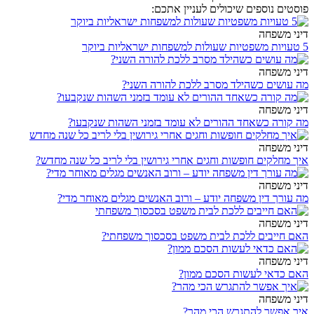
פוסטים נוספים שיכולים לעניין אתכם:
דיני משפחה
5 טעויות משפטיות שעולות למשפחות ישראליות ביוקר
דיני משפחה
מה עושים כשהילד מסרב ללכת להורה השני?
דיני משפחה
מה קורה כשאחד ההורים לא עומד בזמני השהות שנקבעו?
דיני משפחה
איך מחלקים חופשות וחגים אחרי גירושין בלי לריב כל שנה מחדש?
דיני משפחה
מה עורך דין משפחה יודע – ורוב האנשים מגלים מאוחר מדי?
דיני משפחה
האם חייבים ללכת לבית משפט בסכסוך משפחתי?
דיני משפחה
האם כדאי לעשות הסכם ממון?
דיני משפחה
איך אפשר להתגרש הכי מהר?