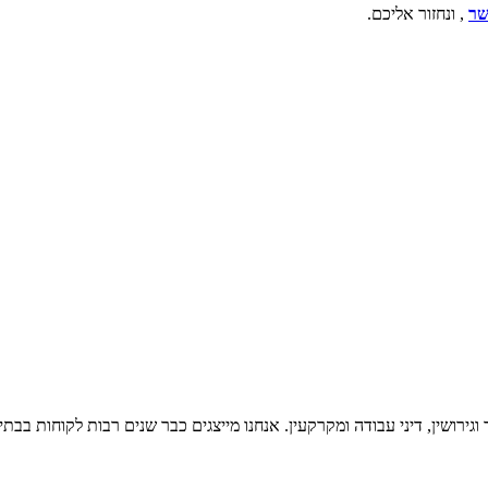
שר
, ונחזור אליכם.
רושין, דיני עבודה ומקרקעין. אנחנו מייצגים כבר שנים רבות לקוחות בבת