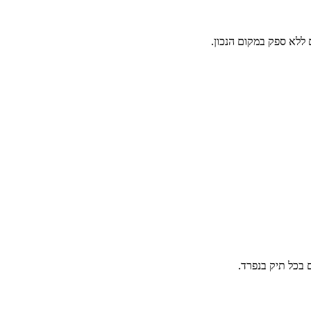
לא ספק במקום הנכון.
 בכל תיק בנפרד.