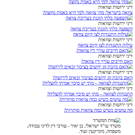
דיני ירושות וצוואות
צוואה בישראל: מהי צוואה ולמי היא באמת נחוצה?
דיני ירושות וצוואות
השפעה בלתי הוגנת בעריכת צוואה
דיני ירושות וצוואות
עילות התנגדות לצו קיום צוואה
דיני ירושות וצוואות
האם חייבים עורך דין צוואה?
דיני ירושות וצוואות
האם בן/בת זוג ידועים בציבור זכאים לירושה?
דיני ירושות וצוואות
התנגדות לצוואה – מתי יש סיכוי אמיתי להצליח?
דיני ירושות וצוואות
מה עושים כשיש כמה צוואות סותרות?
משרד עו"ד ישראלי, בן יאיר - עורכי דין לדיני עבודה,
משפחה, מקרקעין ועוד.