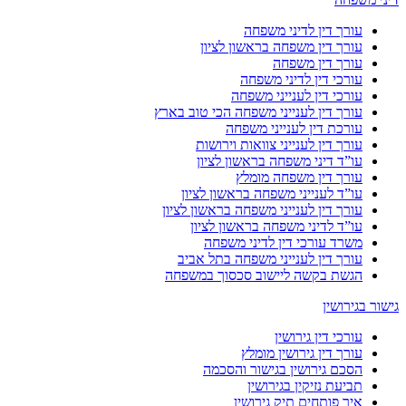
עורך דין לדיני משפחה
עורך דין משפחה בראשון לציון
עורך דין משפחה
עורכי דין לדיני משפחה
עורכי דין לענייני משפחה
עורך דין לענייני משפחה הכי טוב בארץ
עורכת דין לענייני משפחה
עורך דין לענייני צוואות וירושות
עו”ד דיני משפחה בראשון לציון
עורך דין משפחה מומלץ
עו”ד לענייני משפחה בראשון לציון
עורך דין לענייני משפחה בראשון לציון
עו”ד לדיני משפחה בראשון לציון
משרד עורכי דין לדיני משפחה
עורך דין לענייני משפחה בתל אביב
הגשת בקשה ליישוב סכסוך במשפחה
גישור בגירושין
עורכי דין גירושין
עורך דין גירושין מומלץ
הסכם גירושין בגישור והסכמה
תביעת נזיקין בגירושין
איך פותחים תיק גירושין