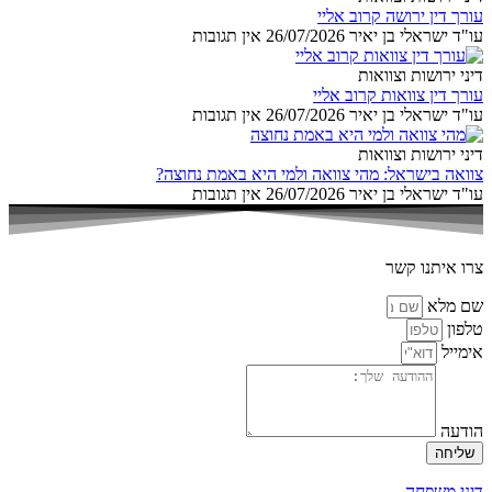
עורך דין ירושה קרוב אליי
עו"ד ישראלי בן יאיר
26/07/2026
אין תגובות
דיני ירושות וצוואות
עורך דין צוואות קרוב אליי
עו"ד ישראלי בן יאיר
26/07/2026
אין תגובות
דיני ירושות וצוואות
צוואה בישראל: מהי צוואה ולמי היא באמת נחוצה?
עו"ד ישראלי בן יאיר
26/07/2026
אין תגובות
צרו איתנו קשר
שם מלא
טלפון
אימייל
הודעה
שליחה
דיני משפחה