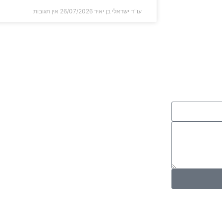
עו"ד ישראלי בן יאיר
26/07/2026
אין תגובות