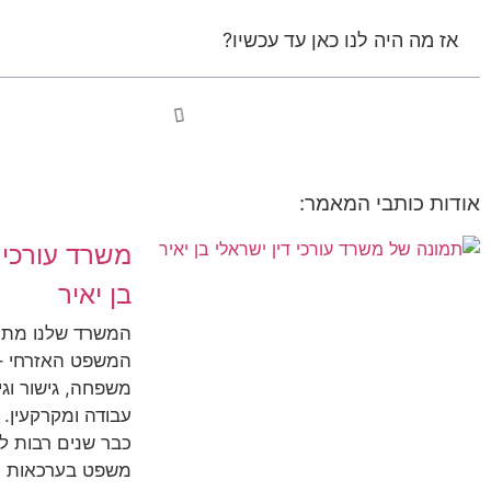
אז מה היה לנו כאן עד עכשיו?
אודות כותבי המאמר:
משרד עורכי ד
בן יאיר
המשרד שלנו מת
המשפט האזרחי – 
משפחה, גישור וגירו
עבודה ומקרקעין. 
כבר שנים רבות ל
משפט בערכאות ה