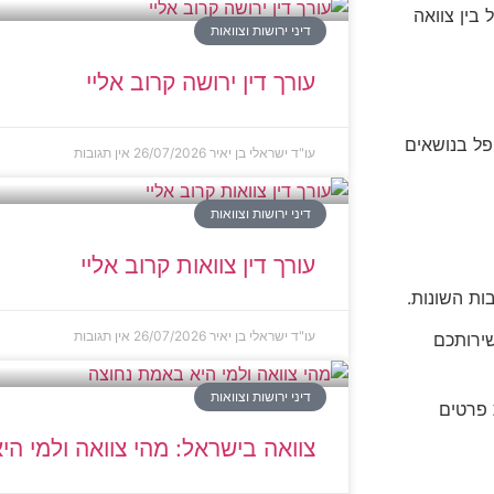
בין צוואה
דיני ירושות וצוואות
עורך דין ירושה קרוב אליי
פל בנושאים
עו"ד ישראלי בן יאיר
26/07/2026
אין תגובות
דיני ירושות וצוואות
עורך דין צוואות קרוב אליי
ות השונות.
עו"ד ישראלי בן יאיר
26/07/2026
אין תגובות
שירותכם
דיני ירושות וצוואות
 פרטים
צוואה בישראל: מהי צוואה ולמי ה