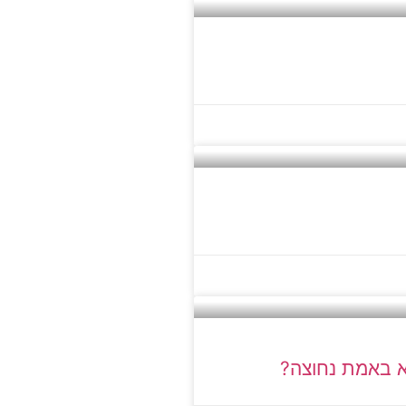
יא באמת נחוצה?