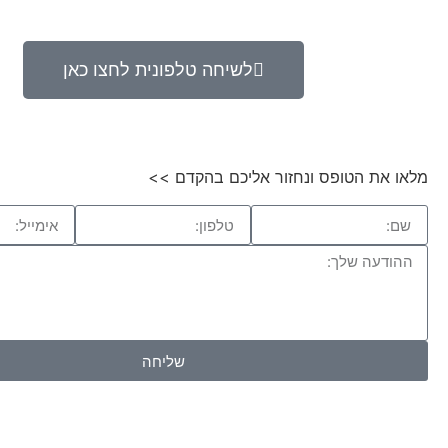
לשיחה טלפונית לחצו כאן
מלאו את הטופס ונחזור אליכם בהקדם >>
שליחה