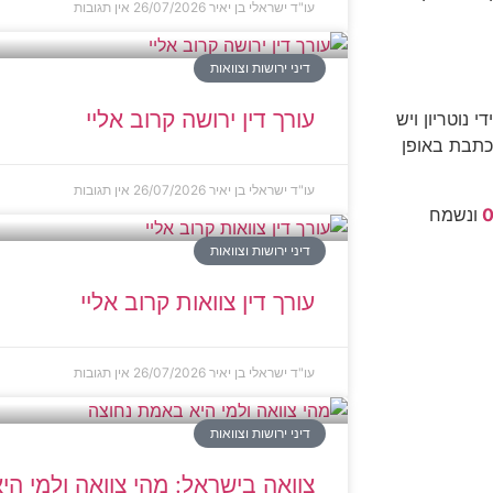
עו"ד ישראלי בן יאיר
26/07/2026
אין תגובות
דיני ירושות וצוואות
עורך דין ירושה קרוב אליי
 נוטריון ויש
נכתבת באופן
עו"ד ישראלי בן יאיר
26/07/2026
אין תגובות
ונשמח
דיני ירושות וצוואות
עורך דין צוואות קרוב אליי
עו"ד ישראלי בן יאיר
26/07/2026
אין תגובות
דיני ירושות וצוואות
צוואה בישראל: מהי צוואה ולמי ה