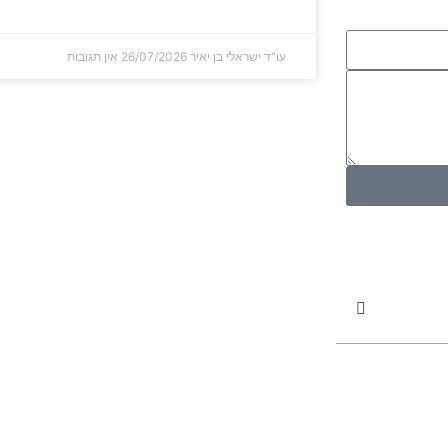
עו"ד ישראלי בן יאיר
26/07/2026
אין תגובות