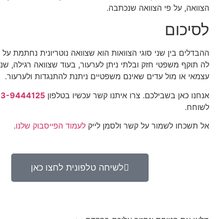
הצוואה, על פי הצוואה שנכתבה.
לסיכום
ההבדלים בין שני סוגי הצוואות הוא שצוואה נוטריונית נחתמת על ידי
לה תוקף משפטי חזק ובלתי ניתן לערעור, בעוד שצוואה רגילה, ש
עצמאי או מול עדים שאינם משפטיים ניתנת להתנגדות ולערעור.
אנחנו כאן בשבילכם. צרו איתנו קשר עכשיו בטלפון
03-9444125
לשוחח.
אל תשכחו לשמור על קשר ולסמן לייק
לעמוד הפייסבוק שלנו
.
לשיחה טלפונית לחצו כאן