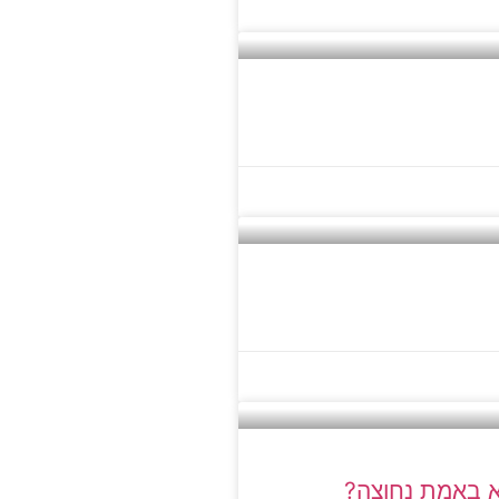
יא באמת נחוצה?