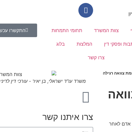
צוות המשרד
תחומי התמחות
התקשרו עכשי
בות ופסקי דין
המלצות
בלוג
צרו קשר
ומת צוואה רגילה
משרד עו"ד ישראלי, בן יאיר - עורכי דין לדינ
וואה
צרו איתנו קשר
 אדם לאחר