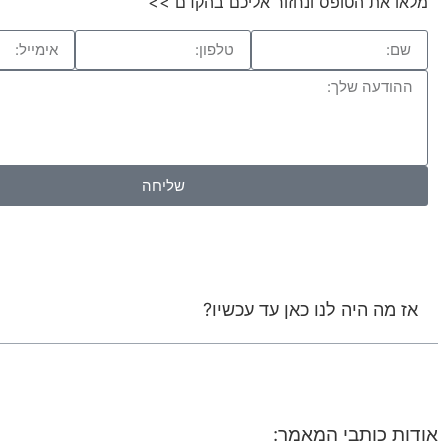
מלאו את הטופס ונחזור אליכם בהקדם >>
שליחה
אז מה היה לנו כאן עד עכשיו?
אודות כותבי המאמר: